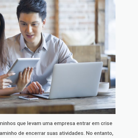
minhos que levam uma empresa entrar em crise
 caminho de encerrar suas atividades. No entanto,