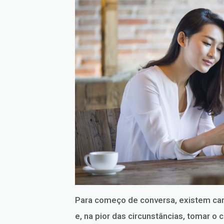
Para começo de conversa, existem ca
e, na pior das circunstâncias, tomar o