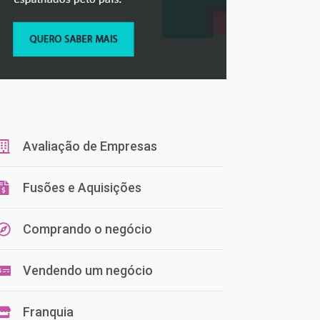
Avaliação de Empresas
Fusões e Aquisições
Comprando o negócio
Vendendo um negócio
Franquia