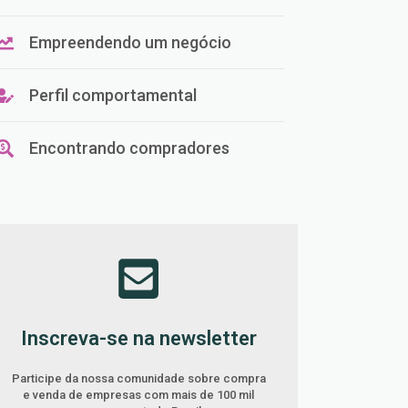
Empreendendo um negócio
Perfil comportamental
Encontrando compradores
Inscreva-se na newsletter
Participe da nossa comunidade sobre compra
e venda de empresas com mais de 100 mil