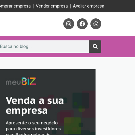
omprar empresa
Vender empresa
Avaliar empresa