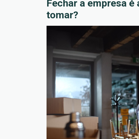
Fechar a empresa é a
tomar?