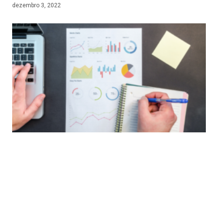
dezembro 3, 2022