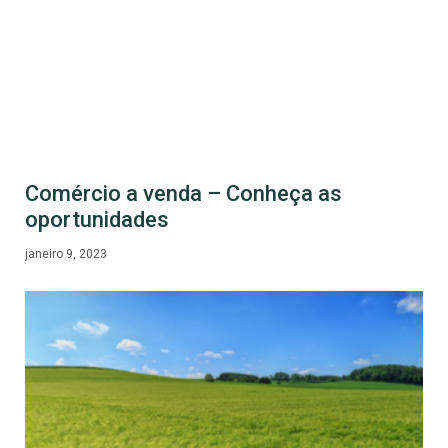
Comércio a venda – Conheça as
oportunidades
janeiro 9, 2023