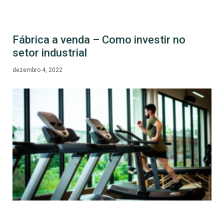
Fábrica a venda – Como investir no
setor industrial
dezembro 4, 2022