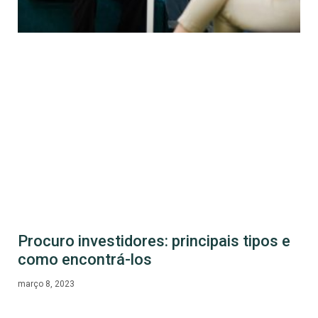
Procuro investidores: principais tipos e
como encontrá-los
março 8, 2023