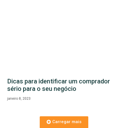
Dicas para identificar um comprador
sério para o seu negócio
janeiro 8, 2023
Carregar mais