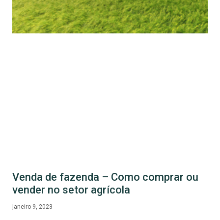
Venda de fazenda – Como comprar ou
vender no setor agrícola
janeiro 9, 2023