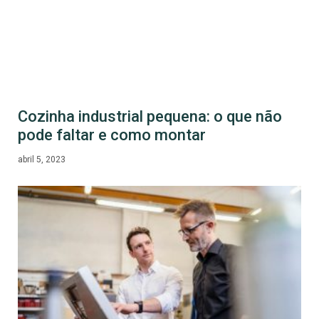
Cozinha industrial pequena: o que não
pode faltar e como montar
abril 5, 2023