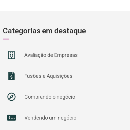
Categorias em destaque
Avaliação de Empresas
Fusões e Aquisições
Comprando o negócio
Vendendo um negócio