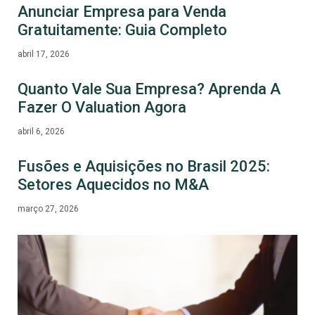
Anunciar Empresa para Venda
Gratuitamente: Guia Completo
abril 17, 2026
Quanto Vale Sua Empresa? Aprenda A
Fazer O Valuation Agora
abril 6, 2026
Fusões e Aquisições no Brasil 2025:
Setores Aquecidos no M&A
março 27, 2026