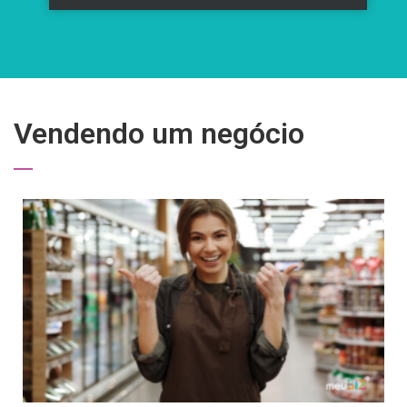
Vendendo um negócio