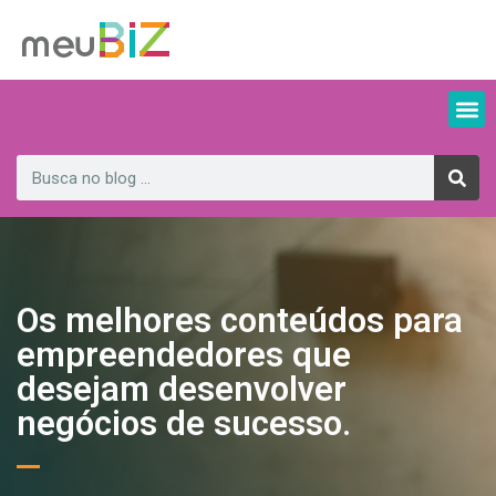
Os melhores conteúdos para
empreendedores que
desejam desenvolver
negócios de sucesso.