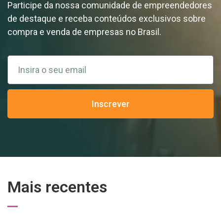
Participe da nossa comunidade de empreendedores
de destaque e receba conteúdos exclusivos sobre
compra e venda de empresas no Brasil.
Inscrever
Mais recentes