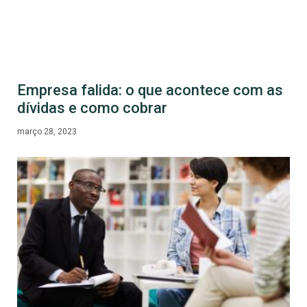
Empresa falida: o que acontece com as
dívidas e como cobrar
março 28, 2023