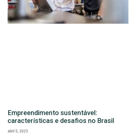
Empreendimento sustentável:
características e desafios no Brasil
abril 5, 2023