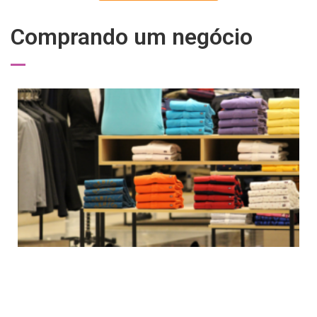
Comprando um negócio