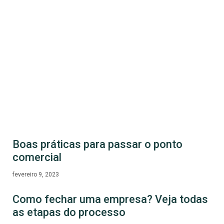
Boas práticas para passar o ponto
comercial
fevereiro 9, 2023
Como fechar uma empresa? Veja todas
as etapas do processo