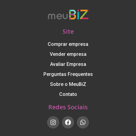
Site
Comprar empresa
Vender empresa
Avaliar Empresa
Perguntas Frequentes
Sobre o MeuBiZ
Contato
Redes Sociais