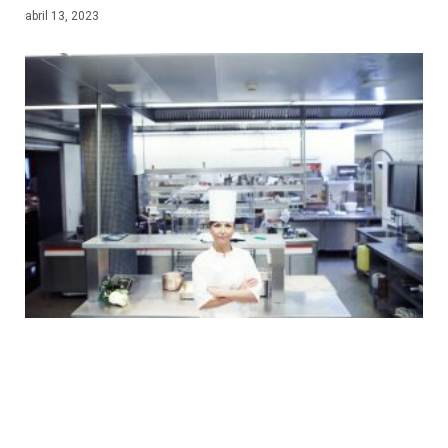
abril 13, 2023