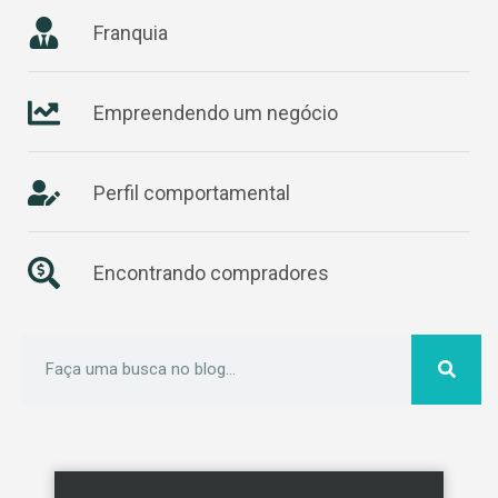
Franquia
Empreendendo um negócio
Perfil comportamental
Encontrando compradores