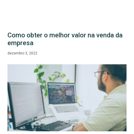
Como obter o melhor valor na venda da
empresa
dezembro 3, 2022