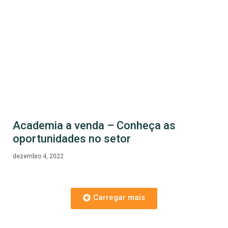
Academia a venda – Conheça as
oportunidades no setor
dezembro 4, 2022
Carregar mais