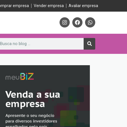
omprar empresa
Vender empresa
Avaliar empresa