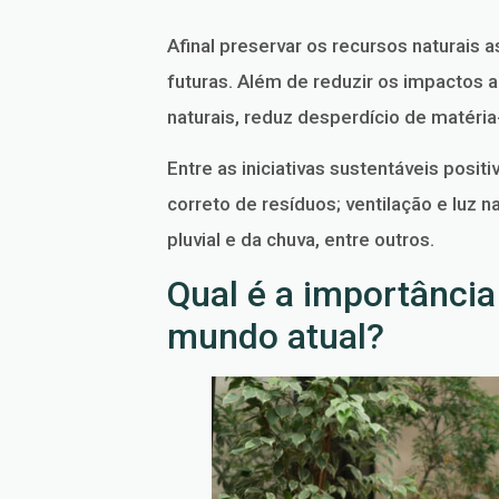
Afinal preservar os recursos naturais
futuras. Além de reduzir os impactos 
naturais, reduz desperdício de matéri
Entre as iniciativas sustentáveis posi
correto de resíduos; ventilação e luz 
pluvial e da chuva, entre outros.
Qual é a importância
mundo atual?