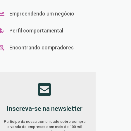
Empreendendo um negócio
Perfil comportamental
Encontrando compradores
Inscreva-se na newsletter
Participe da nossa comunidade sobre compra
e venda de empresas com mais de 100 mil