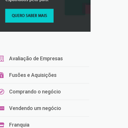
Avaliação de Empresas
Fusões e Aquisições
Comprando o negócio
Vendendo um negócio
Franquia