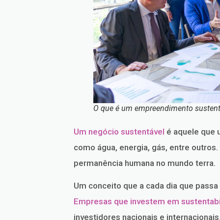
O que é um empreendimento sustent
Um negócio sustentável
é aquele que u
como água, energia, gás, entre outros
permanência humana no mundo terra.
Um conceito que a cada dia que passa
Empresas que investem em sustentabil
investidores nacionais e internacionais