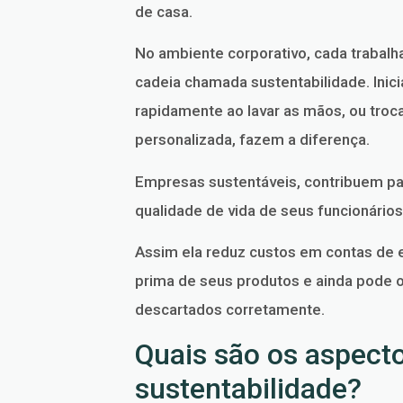
de casa.
No ambiente corporativo, cada trabalh
cadeia chamada sustentabilidade. Inici
rapidamente ao lavar as mãos, ou troc
personalizada, fazem a diferença.
Empresas sustentáveis, contribuem pa
qualidade de vida de seus funcionári
Assim ela reduz custos em contas de e
prima de seus produtos e ainda pode o
descartados corretamente.
Quais são os aspect
sustentabilidade?