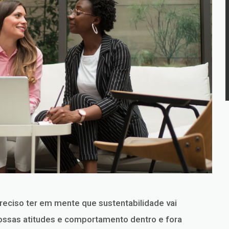
reciso ter em mente que sustentabilidade vai
nossas atitudes e comportamento dentro e fora