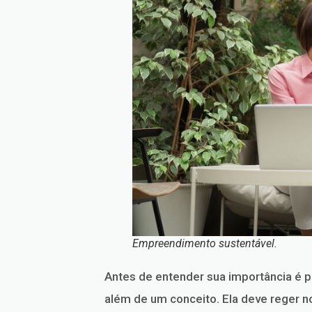
Empreendimento sustentável.
Antes de entender sua importância é p
além de um conceito. Ela deve reger 