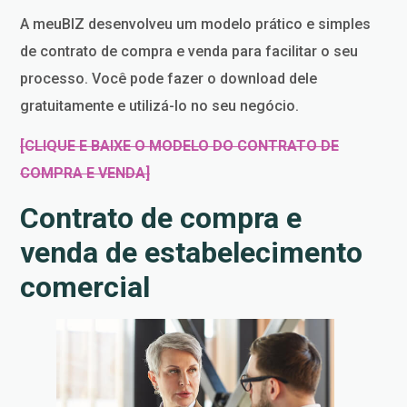
A meuBIZ desenvolveu um modelo prático e simples
de contrato de compra e venda para facilitar o seu
processo. Você pode fazer o download dele
gratuitamente e utilizá-lo no seu negócio.
[CLIQUE E BAIXE O MODELO DO CONTRATO DE
COMPRA E VENDA]
Contrato de compra e
venda de estabelecimento
comercial