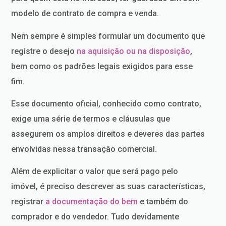
modelo de contrato de compra e venda.
Nem sempre é simples formular um documento que
registre o desejo
na aquisição ou na disposição
,
bem como os padrões legais exigidos para esse
fim.
Esse documento oficial, conhecido como contrato,
exige uma série de termos e cláusulas que
assegurem os amplos direitos e deveres das partes
envolvidas nessa transação comercial.
Além de explicitar o valor que será pago pelo
imóvel, é preciso descrever as suas características,
registrar
a documentação do bem
e também do
comprador e do vendedor. Tudo devidamente