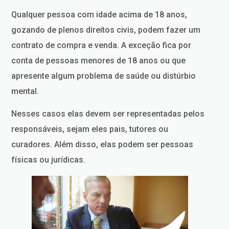
Qualquer pessoa com idade acima de 18 anos,
gozando de plenos direitos civis, podem fazer um
contrato de compra e venda. A exceção fica por
conta de pessoas menores de 18 anos ou que
apresente algum problema de saúde ou distúrbio
mental.
Nesses casos elas devem ser representadas pelos
responsáveis, sejam eles pais, tutores ou
curadores. Além disso, elas podem ser pessoas
físicas ou jurídicas.