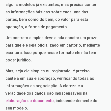
alguns modelos já existentes, mas precisa conter
as informações básicas sobre cada uma das
partes, bem como do bem, do valor para esta
operação, a forma de pagamento.
Um contrato simples deve ainda constar um prazo
para que ele seja oficializado em cartório, mediante
escritura. Isso porque nesse formato ele não tem
poder jurídico.
Mas, seja ele simples ou registrado, é preciso
cautela em sua elaboração, verificando todas as
informações da negociação. A clareza e a
veracidade dos dados são indispensáveis na
elaboração do documento
, independentemente do
seu modelo.