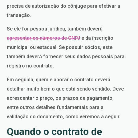
precisa de autorização do cônjuge para efetivar a
transação.
Se ele for pessoa jurídica, também deverá
apresentar os números de CNPJ
e da inscrição
municipal ou estadual. Se possuir sócios, este
também deverá fornecer seus dados pessoais para
registro no contrato.
Em seguida, quem elaborar o contrato deverá
detalhar muito bem o que está sendo vendido. Deve
acrescentar o preço, os prazos de pagamento,
entre outros detalhes fundamentais para a
validação do documento, como veremos a seguir.
Quando o contrato de