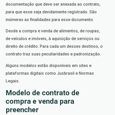
documentação que deve ser anexada ao contrato,
para que esse seja devidamente registrado. São
inúmeras as finalidades para esse documento.
Desde a compra e venda de alimentos, de roupas,
de veículos e imóveis, à aquisição de serviços ou
direito de crédito. Para cada um desses destinos, o
contrato traz suas peculiaridades e padronização.
Alguns modelos estão disponíveis em sites e
plataformas digitais como Jusbrasil e Normas
Legais.
Modelo de contrato de
compra e venda para
preencher