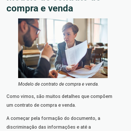
compra e venda
Modelo de contrato de compra e venda.
Como vimos, são muitos detalhes que compõem
um contrato de compra e venda.
A começar pela formação do documento, a
discriminação das informações e até a