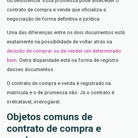
ou desistência. Essa promessa pode anteceder o
contrato de compra e venda que oficializa a
negociação de forma definitiva e jurídica.
Uma das diferenças entre os dois documentos está
exatamente na possibilidade de voltar atrás na
decisão de comprar ou de vender um determinado
bem
. Outra disparidade está na forma de registro
desses documentos.
O contrato de compra e venda é registrado na
matrícula e o de promessa não. Já o contrato é
irretratável, irrevogável.
Objetos comuns de
contrato de compra e