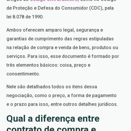
de Proteção e Defesa do Consumidor (CDC), pela
lei 8.078 de 1990.
Ambos oferecem amparo legal, segurança e
garantias de cumprimento das regras estipuladas
na relação de compra e venda de bens, produtos ou
serviços. Para isso, esse documento é formado por
três elementos básicos: coisa, preço e
consentimento.
Nele são detalhados todos os itens dessa
negociação, como o preço, a forma de pagamento
e o prazo para isso, entre outros detalhes jurídicos.
Qual a diferença entre
contrato de compra e