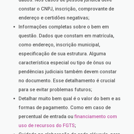
constar o CNPJ, inscrição, comprovante de
endereço e certidões negativas;
Informações completas sobre o bem em
questão. Dados que constam em matrícula,
como endereço, inscrição municipal,
especificação de sua estrutura. Alguma
característica especial ou tipo de ônus ou
pendências judiciais também devem constar
no documento. Esse detalhamento é crucial
para se evitar problemas futuros;
Detalhar muito bem qual é o valor do bem e as
formas de pagamento. Como em caso de
percentual de entrada ou
financiamento com
uso de recursos do FGTS
;