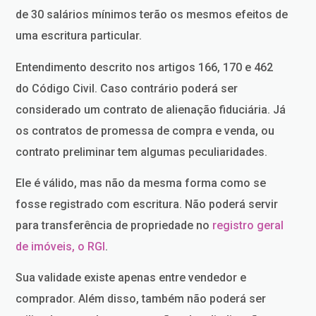
de 30 salários mínimos terão os mesmos efeitos de
uma escritura particular.
Entendimento descrito nos artigos 166, 170 e 462
do Código Civil. Caso contrário poderá ser
considerado um contrato de alienação fiduciária. Já
os contratos de promessa de compra e venda, ou
contrato preliminar tem algumas peculiaridades.
Ele é válido, mas não da mesma forma como se
fosse registrado com escritura. Não poderá servir
para transferência de propriedade no
registro geral
de imóveis, o RGI
.
Sua validade existe apenas entre vendedor e
comprador. Além disso, também não poderá ser