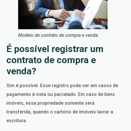
Modelo de contrato de compra e venda.
É possível registrar um
contrato de compra e
venda?
Sim é possível. Esse registro pode ser em casos de
pagamento à vista ou parcelado. Em caso de bens
imóveis, essa propriedade somente será
transferida, quando o cartório de imóveis lavrar a
escritura.