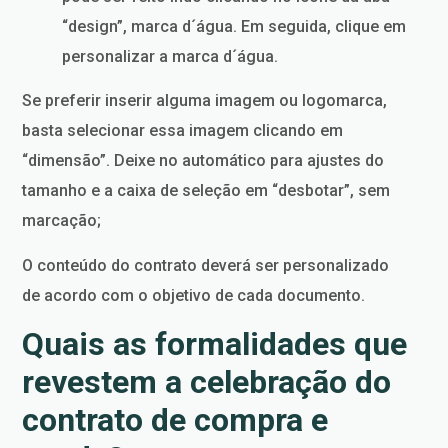
“design”, marca d´água. Em seguida, clique em
personalizar a marca d´água.
Se preferir inserir alguma imagem ou logomarca,
basta selecionar essa imagem clicando em
“dimensão”. Deixe no automático para ajustes do
tamanho e a caixa de seleção em “desbotar”, sem
marcação;
O conteúdo do contrato deverá ser personalizado
de acordo com o objetivo de cada documento.
Quais as formalidades que
revestem a celebração do
contrato de compra e