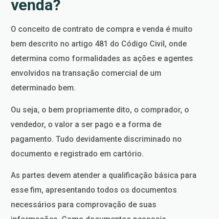
venda?
O conceito de contrato de compra e venda é muito
bem descrito no artigo 481 do Código Civil, onde
determina como formalidades as ações e agentes
envolvidos na transação comercial de um
determinado bem.
Ou seja, o bem propriamente dito, o comprador, o
vendedor, o valor a ser pago e a forma de
pagamento. Tudo devidamente discriminado no
documento e registrado em cartório.
As partes devem atender a qualificação básica para
esse fim, apresentando todos os documentos
necessários para comprovação de suas