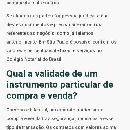
casamento, entre outros.
Se alguma das partes for pessoa jurídica, além
destes documentos é preciso anexar outros
referentes ao negócio, como já falamos
anteriormente. Em São Paulo é possível conferir os
valores e percentuais de taxas e serviços no
Colégio Notarial do Brasil.
Qual a validade de um
instrumento particular de
compra e venda?
Oneroso e bilateral, um contrato particular de
compra e venda traz segurança jurídica para esse
tipo de transação. Os contratos com valores acima