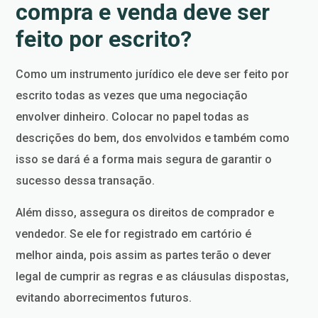
compra e venda deve ser
feito por escrito?
Como um instrumento jurídico ele deve ser feito por
escrito todas as vezes que uma negociação
envolver dinheiro. Colocar no papel todas as
descrições do bem, dos envolvidos e também como
isso se dará é a forma mais segura de garantir o
sucesso dessa transação.
Além disso, assegura os direitos de comprador e
vendedor. Se ele for registrado em cartório é
melhor ainda, pois assim as partes terão o dever
legal de cumprir as regras e as cláusulas dispostas,
evitando aborrecimentos futuros.