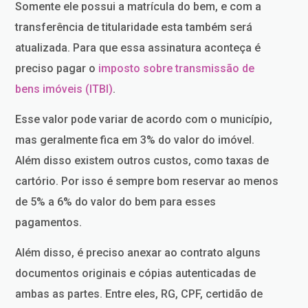
Somente ele possui a matrícula do bem, e com a
transferência de titularidade esta também será
atualizada. Para que essa assinatura aconteça é
preciso pagar o
imposto sobre transmissão de
bens imóveis (ITBI)
.
Esse valor pode variar de acordo com o município,
mas geralmente fica em 3% do valor do imóvel.
Além disso existem outros custos, como taxas de
cartório. Por isso é sempre bom reservar ao menos
de 5% a 6% do valor do bem para esses
pagamentos.
Além disso, é preciso anexar ao contrato alguns
documentos originais e cópias autenticadas de
ambas as partes. Entre eles, RG, CPF, certidão de