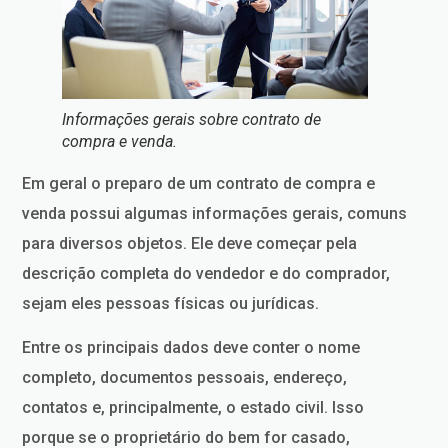
Informações gerais sobre contrato de
compra e venda.
Em geral o preparo de um contrato de compra e
venda possui algumas informações gerais, comuns
para diversos objetos. Ele deve começar pela
descrição completa do vendedor e do comprador,
sejam eles pessoas físicas ou jurídicas.
Entre os principais dados deve conter o nome
completo, documentos pessoais, endereço,
contatos e, principalmente, o estado civil. Isso
porque se o proprietário do bem for casado,