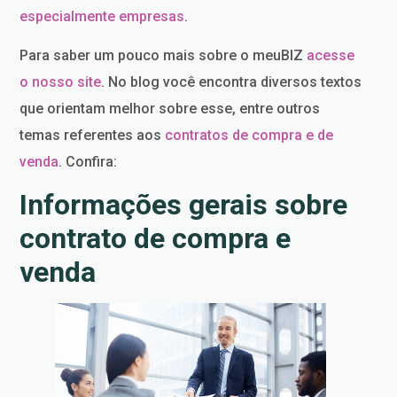
especialmente empresas
.
Para saber um pouco mais sobre o meuBIZ
acesse
o nosso site
. No blog você encontra diversos textos
que orientam melhor sobre esse, entre outros
temas referentes aos
contratos de compra e de
venda
. Confira:
Informações gerais sobre
contrato de compra e
venda