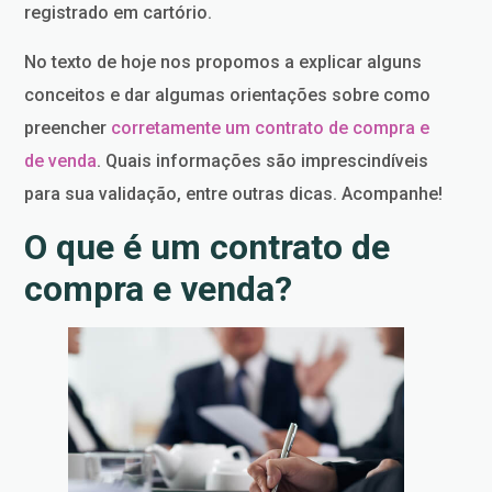
registrado em cartório.
No texto de hoje nos propomos a explicar alguns
conceitos e dar algumas orientações sobre como
preencher
corretamente um contrato de compra e
de venda
. Quais informações são imprescindíveis
para sua validação, entre outras dicas. Acompanhe!
O que é um contrato de
compra e venda?