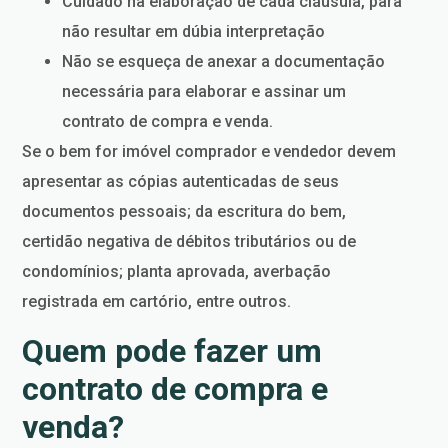
Cuidado na elaboração de cada cláusula, para
não resultar em dúbia interpretação
Não se esqueça de anexar a documentação
necessária para elaborar e assinar um
contrato de compra e venda.
Se o bem for imóvel comprador e vendedor devem
apresentar as cópias autenticadas de seus
documentos pessoais; da escritura do bem,
certidão negativa de débitos tributários ou de
condomínios; planta aprovada, averbação
registrada em cartório, entre outros.
Quem pode fazer um
contrato de compra e
venda?