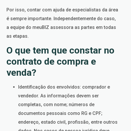
Por isso, contar com ajuda de especialistas da área
é sempre importante. Independentemente do caso,
a equipe do meuBIZ assessora as partes em todas
as etapas.
O que tem que constar no
contrato de compra e
venda?
Identificação dos envolvidos: comprador e
vendedor. As informações devem ser
completas, com nome; números de
documentos pessoais como RG e CPF;
endereço, estado civil, profissão, entre outros
dados. Nos casos de pessoa jurídica deve