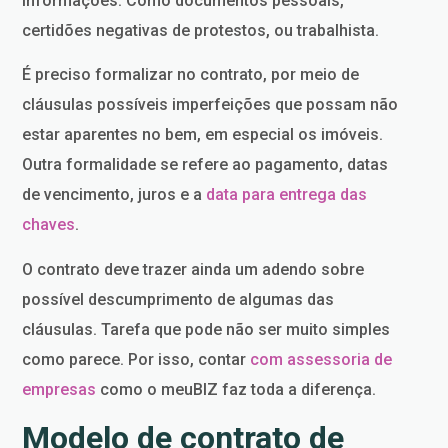
informações. Como documentos pessoais,
certidões negativas de protestos, ou trabalhista.
É preciso formalizar no contrato, por meio de
cláusulas possíveis imperfeições que possam não
estar aparentes no bem, em especial os imóveis.
Outra formalidade se refere ao pagamento, datas
de vencimento, juros e a
data para entrega das
chaves
.
O contrato deve trazer ainda um adendo sobre
possível descumprimento de algumas das
cláusulas. Tarefa que pode não ser muito simples
como parece. Por isso, contar
com assessoria de
empresas
como o meuBIZ faz toda a diferença.
Modelo de contrato de