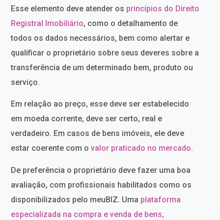
Esse elemento deve atender os
princípios do Direito
Registral Imobiliário
, como o detalhamento de
todos os dados necessários, bem como alertar e
qualificar o proprietário sobre seus deveres sobre a
transferência de um determinado bem, produto ou
serviço.
Em relação ao preço, esse deve ser estabelecido
em moeda corrente, deve ser certo, real e
verdadeiro. Em casos de bens imóveis, ele deve
estar coerente com o
valor praticado no mercado
.
De preferência o proprietário deve fazer uma boa
avaliação, com profissionais habilitados como os
disponibilizados pelo meuBIZ. Uma
plataforma
especializada na compra e venda de bens,