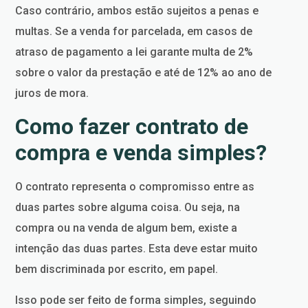
Caso contrário, ambos estão sujeitos a penas e
multas. Se a venda for parcelada, em casos de
atraso de pagamento a lei garante multa de 2%
sobre o valor da prestação e até de 12% ao ano de
juros de mora.
Como fazer contrato de
compra e venda simples?
O contrato representa o compromisso entre as
duas partes sobre alguma coisa. Ou seja, na
compra ou na venda de algum bem, existe a
intenção das duas partes. Esta deve estar muito
bem discriminada por escrito, em papel.
Isso pode ser feito de forma simples, seguindo