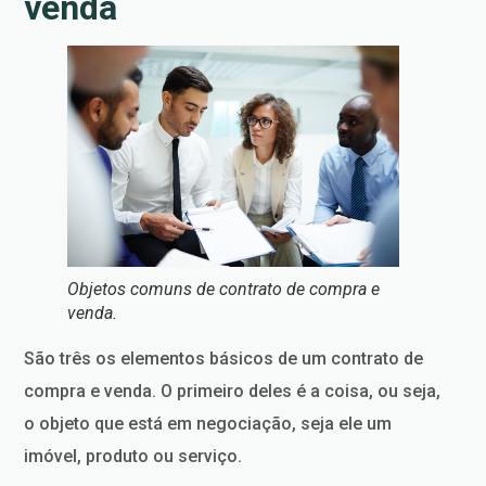
venda
Objetos comuns de contrato de compra e
venda.
São três os elementos básicos de um contrato de
compra e venda. O primeiro deles é a coisa, ou seja,
o objeto que está em negociação, seja ele um
imóvel, produto ou serviço.