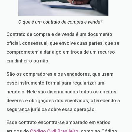
O que é um contrato de compra e venda?
Contrato de compra e de venda é um documento
oficial, consensual, que envolve duas partes, que se
comprometem a dar algo em troca de um recurso
em dinheiro ou não.
São os compradores e os vendedores, que usam
esse instrumento formal para regularizar um
negócio. Nele são discriminados todos os direitos,
deveres e obrigações dos envolvidos, oferecendo a
segurança jurídica sobre essa operação.
Esse contrato encontra-se amparado em vários
artigos do
Código Civil Brasileiro
, como no Código