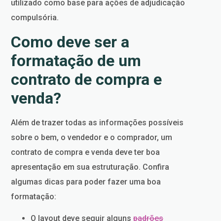
utilizado como base para ações de adjudicação
compulsória.
Como deve ser a
formatação de um
contrato de compra e
venda?
Além de trazer todas as informações possíveis
sobre o bem, o vendedor e o comprador, um
contrato de compra e venda deve ter boa
apresentação em sua estruturação. Confira
algumas dicas para poder fazer uma boa
formatação:
O layout deve seguir alguns
padrões