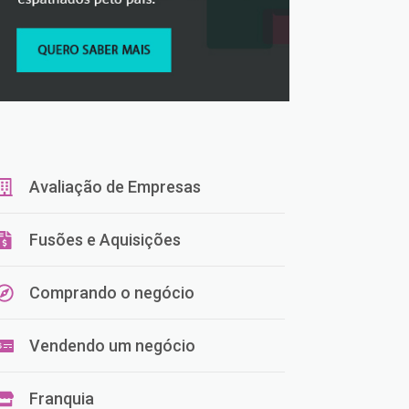
Avaliação de Empresas
Fusões e Aquisições
Comprando o negócio
Vendendo um negócio
Franquia