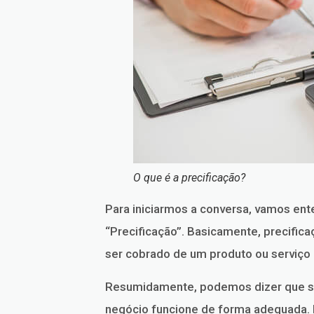
O que é a precificação?
Para iniciarmos a conversa, vamos ente
“Precificação”. Basicamente, precific
ser cobrado de um produto ou serviço 
Resumidamente, podemos dizer que se 
negócio funcione de forma adequada. P