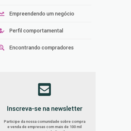
Empreendendo um negócio
Perfil comportamental
Encontrando compradores
Inscreva-se na newsletter
Participe da nossa comunidade sobre compra
e venda de empresas com mais de 100 mil