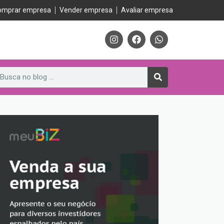
omprar empresa
Vender empresa
Avaliar empresa