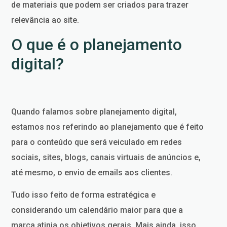
de materiais que podem ser criados para trazer
relevância ao site.
O que é o planejamento
digital?
Quando falamos sobre planejamento digital,
estamos nos referindo ao planejamento que é feito
para o conteúdo que será veiculado em redes
sociais, sites, blogs, canais virtuais de anúncios e,
até mesmo, o envio de emails aos clientes.
Tudo isso feito de forma estratégica e
considerando um calendário maior para que a
marca atinja os objetivos gerais. Mais ainda, isso