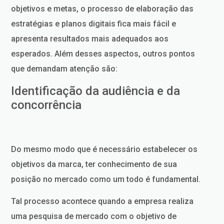
objetivos e metas, o processo de elaboração das
estratégias e planos digitais fica mais fácil e
apresenta resultados mais adequados aos
esperados. Além desses aspectos, outros pontos
que demandam atenção são:
Identificação da audiência e da
concorrência
Do mesmo modo que é necessário estabelecer os
objetivos da marca, ter conhecimento de sua
posição no mercado como um todo é fundamental.
Tal processo acontece quando a empresa realiza
uma pesquisa de mercado com o objetivo de