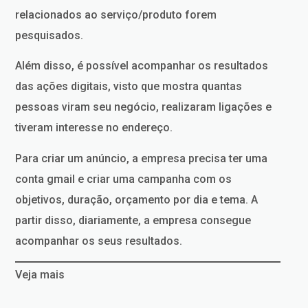
relacionados ao serviço/produto forem
pesquisados.
Além disso, é possível acompanhar os resultados
das ações digitais, visto que mostra quantas
pessoas viram seu negócio, realizaram ligações e
tiveram interesse no endereço.
Para criar um anúncio, a empresa precisa ter uma
conta gmail e criar uma campanha com os
objetivos, duração, orçamento por dia e tema. A
partir disso, diariamente, a empresa consegue
acompanhar os seus resultados.
Veja mais