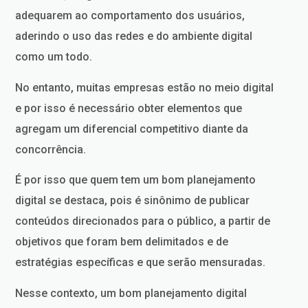
adequarem ao comportamento dos usuários,
aderindo o uso das redes e do ambiente digital
como um todo.
No entanto, muitas empresas estão no meio digital
e por isso é necessário obter elementos que
agregam um diferencial competitivo diante da
concorrência.
É por isso que quem tem um bom planejamento
digital se destaca, pois é sinônimo de publicar
conteúdos direcionados para o público, a partir de
objetivos que foram bem delimitados e de
estratégias específicas e que serão mensuradas.
Nesse contexto, um bom planejamento digital