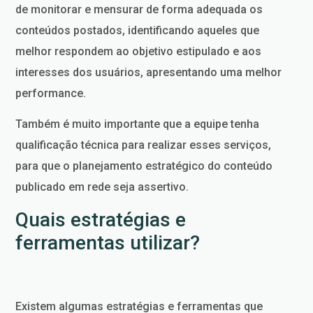
de monitorar e mensurar de forma adequada os
conteúdos postados, identificando aqueles que
melhor respondem ao objetivo estipulado e aos
interesses dos usuários, apresentando uma melhor
performance.
Também é muito importante que a equipe tenha
qualificação técnica para realizar esses serviços,
para que o planejamento estratégico do conteúdo
publicado em rede seja assertivo.
Quais estratégias e
ferramentas utilizar?
Existem algumas estratégias e ferramentas que