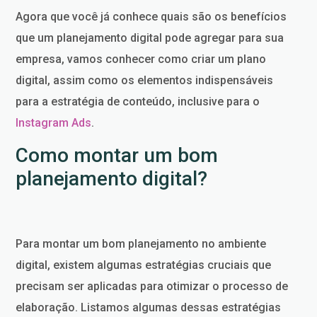
Agora que você já conhece quais são os benefícios
que um planejamento digital pode agregar para sua
empresa, vamos conhecer como criar um plano
digital, assim como os elementos indispensáveis
para a estratégia de conteúdo, inclusive para o
Instagram Ads
.
Como montar um bom
planejamento digital?
Para montar um bom planejamento no ambiente
digital, existem algumas estratégias cruciais que
precisam ser aplicadas para otimizar o processo de
elaboração. Listamos algumas dessas estratégias