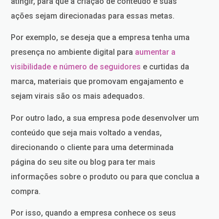
atingir, para que a criação de conteúdo e suas
ações sejam direcionadas para essas metas.
Por exemplo, se deseja que a empresa tenha uma
presença no ambiente digital para
aumentar a
visibilidade e número de seguidores
e curtidas da
marca, materiais que promovam engajamento e
sejam virais são os mais adequados.
Por outro lado, a sua empresa pode desenvolver um
conteúdo que seja mais voltado a vendas,
direcionando o cliente para uma determinada
página do seu site ou blog para ter mais
informações sobre o produto ou para que conclua a
compra.
Por isso, quando a empresa conhece os seus