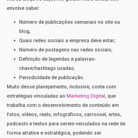
envolve saber:
Número de publicações semanais no site ou
blog;
Quais redes sociais a empresa deve estar;
Número de postagens nas redes sociais;
Definição de legendas e palavras-
chave/hashtags usadas;
Periodicidade de publicação.
Muito desse planejamento, inclusive, conta com
estratégias vinculadas ao
Marketing Digital
, que
trabalha com o desenvolvimento de conteúdo em
fotos, vídeos, reels, infográficos, carrossel, artes,
podcasts e textos para serem veiculados na rede de
forma atrativa e estratégica, podendo ser