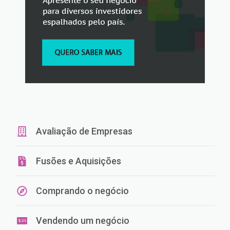
Avaliação de Empresas
Fusões e Aquisições
Comprando o negócio
Vendendo um negócio