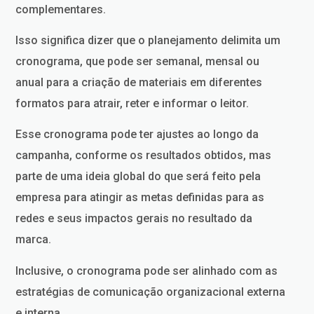
complementares.
Isso significa dizer que o planejamento delimita um
cronograma, que pode ser semanal, mensal ou
anual para a criação de materiais em diferentes
formatos para atrair, reter e informar o leitor.
Esse cronograma pode ter ajustes ao longo da
campanha, conforme os resultados obtidos, mas
parte de uma ideia global do que será feito pela
empresa para atingir as metas definidas para as
redes e seus impactos gerais no resultado da
marca.
Inclusive, o cronograma pode ser alinhado com as
estratégias de comunicação organizacional externa
e interna.