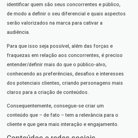
identificar quem são seus concorrentes e público,
de modo a definir o seu diferencial e quais aspectos
serão valorizados na marca para cativar a
audiência.
Para que isso seja possível, além das forças e
fraquezas em relação aos concorrentes, é preciso
entender/definir mais do que o público-alvo,
conhecendo as preferências, desafios e interesses
dos potenciais clientes, criando personagens mais
claros para a criação de conteúdos.
Consequentemente, consegue-se criar um
conteúdo que – de fato – tem a relevância para o
cliente e que gera mais interação e engajamento.
Conteúdos e redes sociais