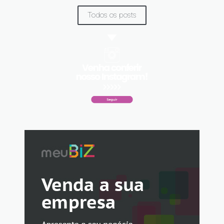
Todos os posts