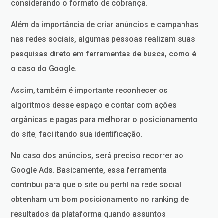
considerando o formato de cobrança.
Além da importância de criar anúncios e campanhas
nas redes sociais, algumas pessoas realizam suas
pesquisas direto em ferramentas de busca, como é
o caso do Google.
Assim, também é importante reconhecer os
algoritmos desse espaço e contar com ações
orgânicas e pagas para melhorar o posicionamento
do site, facilitando sua identificação.
No caso dos anúncios, será preciso recorrer ao
Google Ads. Basicamente, essa ferramenta
contribui para que o site ou perfil na rede social
obtenham um bom posicionamento no ranking de
resultados da plataforma quando assuntos