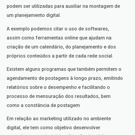
podem ser utilizadas para auxiliar na montagem de
um planejamento digital.
A exemplo podemos citar o uso de softwares,
assim como ferramentas online que ajudam na
criação de um calendário, do planejamento e dos
próprios conteúdos a partir de cada rede social.
Existem alguns programas que também permitem o
agendamento de postagens à longo prazo, emitindo
relatórios sobre o desempenho e facilitando o
processo de mensuração dos resultados, bem
como a constância de postagem
Em relação ao marketing utilizado no ambiente
digital, ele tem como objetivo desenvolver