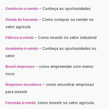
Comércio a venda
– Conheça as oportunidades
Venda de fazenda
– Como comprar ou vender no
setor agrícola
Fábrica à venda
– Como investir no setor industrial
Academia à venda
– Conheça as oportunidades no
setor
Brasil empresas
– como empreender com menor
risco
Negócios lucrativos
– como encontrar empresas
para investir
Fazenda à venda
: como investir no setor agrícola