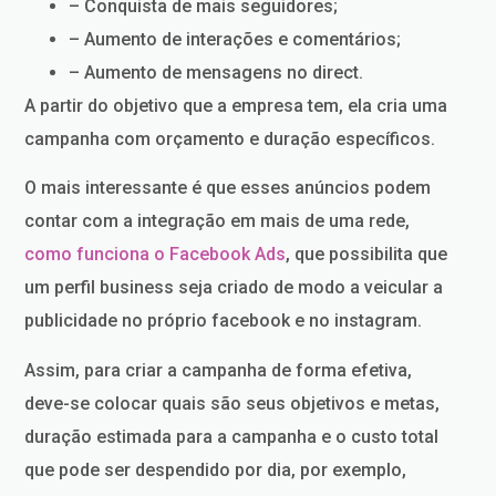
– Conquista de mais seguidores;
– Aumento de interações e comentários;
– Aumento de mensagens no direct.
A partir do objetivo que a empresa tem, ela cria uma
campanha com orçamento e duração específicos.
O mais interessante é que esses anúncios podem
contar com a integração em mais de uma rede,
como funciona o Facebook Ads
, que possibilita que
um perfil business seja criado de modo a veicular a
publicidade no próprio facebook e no instagram.
Assim, para criar a campanha de forma efetiva,
deve-se colocar quais são seus objetivos e metas,
duração estimada para a campanha e o custo total
que pode ser despendido por dia, por exemplo,