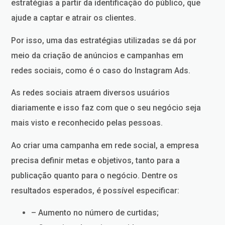
estratégias a partir da identificação do público, que
ajude a captar e atrair os clientes.
Por isso, uma das estratégias utilizadas se dá por
meio da criação de anúncios e campanhas em
redes sociais, como é o caso do Instagram Ads.
As redes sociais atraem diversos usuários
diariamente e isso faz com que o seu negócio seja
mais visto e reconhecido pelas pessoas.
Ao criar uma campanha em rede social, a empresa
precisa definir metas e objetivos, tanto para a
publicação quanto para o negócio. Dentre os
resultados esperados, é possível especificar:
– Aumento no número de curtidas;