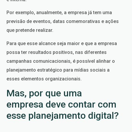
Por exemplo, anualmente, a empresa já tem uma
previsão de eventos, datas comemorativas e ações
que pretende realizar.
Para que esse alcance seja maior e que a empresa
possa ter resultados positivos, nas diferentes
campanhas comunicacionais, é possível alinhar o
planejamento estratégico para mídias sociais a
esses elementos organizacionais.
Mas, por que uma
empresa deve contar com
esse planejamento digital?