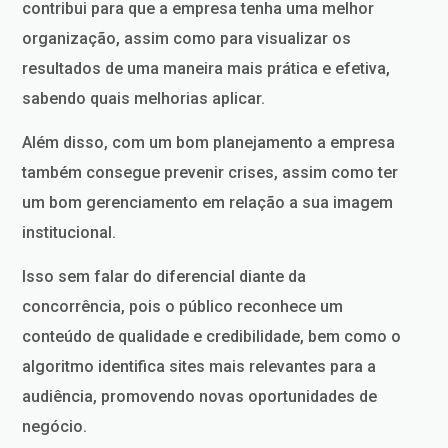
contribui para que a empresa tenha uma melhor
organização, assim como para visualizar os
resultados de uma maneira mais prática e efetiva,
sabendo quais melhorias aplicar.
Além disso, com um bom planejamento a empresa
também consegue prevenir crises, assim como ter
um bom gerenciamento em relação a sua imagem
institucional.
Isso sem falar do diferencial diante da
concorrência, pois o público reconhece um
conteúdo de qualidade e credibilidade, bem como o
algoritmo identifica sites mais relevantes para a
audiência, promovendo novas oportunidades de
negócio.