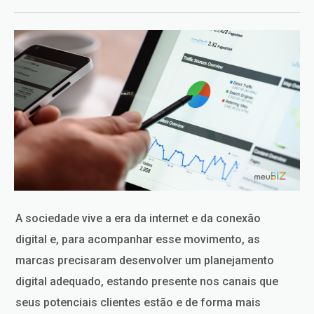
A sociedade vive a era da internet e da conexão
digital e, para acompanhar esse movimento, as
marcas precisaram desenvolver um planejamento
digital adequado, estando presente nos canais que
seus potenciais clientes estão e de forma mais