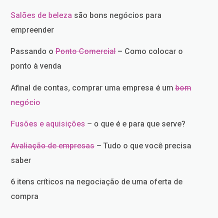
Salões de beleza
são bons negócios para
empreender
Passando o
Ponto Comercial
– Como colocar o
ponto à venda
Afinal de contas, comprar uma empresa é um
bom
negócio
Fusões e aquisições
– o que é e para que serve?
Avaliação de empresas
– Tudo o que você precisa
saber
6 itens críticos na negociação de uma oferta de
compra