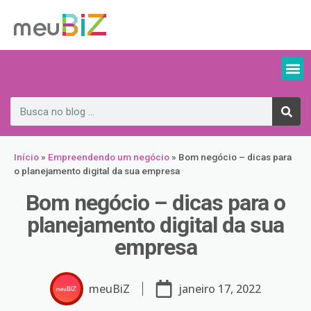
Início
»
Empreendendo um negócio
»
Bom negócio – dicas para
o planejamento digital da sua empresa
Bom negócio – dicas para o
planejamento digital da sua
empresa
meuBiZ
janeiro 17, 2022