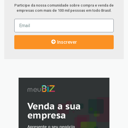
Participe da nossa comunidade sobre compra e venda de
empresas com mais de 100 mil pessoas em todo Brasil.
Inscrever