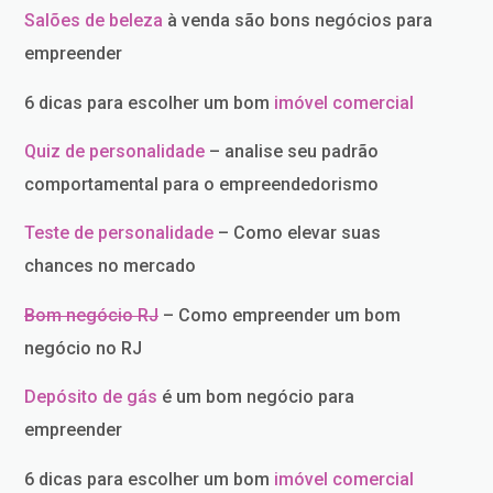
Salões de beleza
à venda são bons negócios para
empreender
6 dicas para escolher um bom
imóvel comercial
Quiz de personalidade
– analise seu padrão
comportamental para o empreendedorismo
Teste de personalidade
– Como elevar suas
chances no mercado
Bom negócio RJ
– Como empreender um bom
negócio no RJ
Depósito de gás
é um bom negócio para
empreender
6 dicas para escolher um bom
imóvel comercial