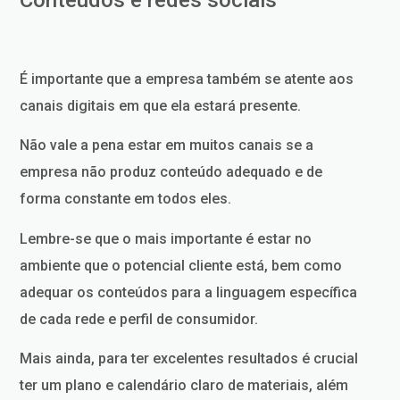
É importante que a empresa também se atente aos
canais digitais em que ela estará presente.
Não vale a pena estar em muitos canais se a
empresa não produz conteúdo adequado e de
forma constante em todos eles.
Lembre-se que o mais importante é estar no
ambiente que o potencial cliente está, bem como
adequar os conteúdos para a linguagem específica
de cada rede e perfil de consumidor.
Mais ainda, para ter excelentes resultados é crucial
ter um plano e calendário claro de materiais, além