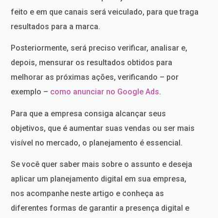
feito e em que canais será veiculado, para que traga
resultados para a marca.
Posteriormente, será preciso verificar, analisar e,
depois, mensurar os resultados obtidos para
melhorar as próximas ações, verificando – por
exemplo –
como anunciar no Google Ads
.
Para que a empresa consiga alcançar seus
objetivos, que é aumentar suas vendas ou ser mais
visível no mercado, o planejamento é essencial.
Se você quer saber mais sobre o assunto e deseja
aplicar um planejamento digital em sua empresa,
nos acompanhe neste artigo e conheça as
diferentes formas de garantir a presença digital e