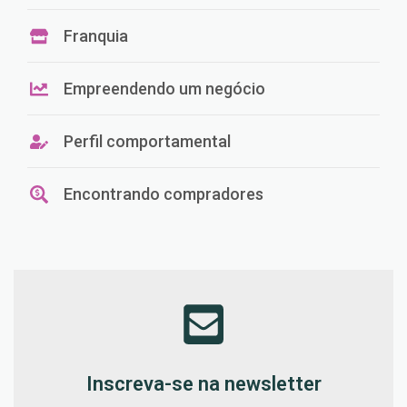
Franquia
Empreendendo um negócio
Perfil comportamental
Encontrando compradores
Inscreva-se na newsletter