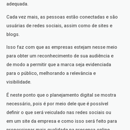
adequada.
Cada vez mais, as pessoas estão conectadas e são
usuárias de redes sociais, assim como de sites e
blogs.
Isso faz com que as empresas estejam nesse meio
para obter um reconhecimento de sua audiência e
de modo a permitir que a marca seja evidenciada
para o público, melhorando a relevância e
visibilidade.
É neste ponto que o planejamento digital se mostra
necessário, pois é por meio dele que é possível
definir o que será veiculado nas redes sociais ou
em um site da empresa e como isso será feito para
proporcionar mais qualidade na presença online.