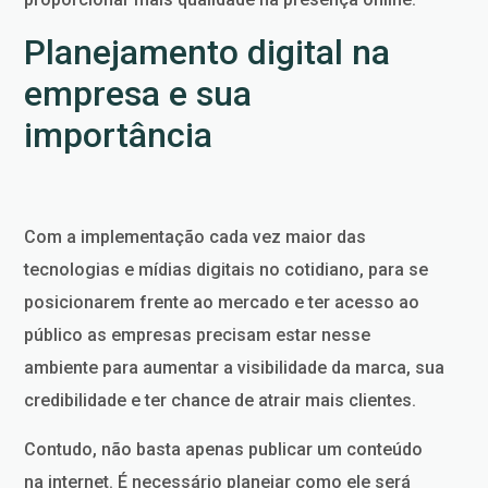
Planejamento digital na
empresa e sua
importância
Com a implementação cada vez maior das
tecnologias e mídias digitais no cotidiano, para se
posicionarem frente ao mercado e ter acesso ao
público as empresas precisam estar nesse
ambiente para aumentar a visibilidade da marca, sua
credibilidade e ter chance de atrair mais clientes.
Contudo, não basta apenas publicar um conteúdo
na internet. É necessário planejar como ele será