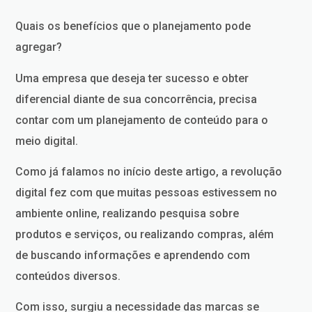
Quais os benefícios que o planejamento pode
agregar?
Uma empresa que deseja ter sucesso e obter
diferencial diante de sua concorrência, precisa
contar com um planejamento de conteúdo para o
meio digital.
Como já falamos no início deste artigo, a revolução
digital fez com que muitas pessoas estivessem no
ambiente online, realizando pesquisa sobre
produtos e serviços, ou realizando compras, além
de buscando informações e aprendendo com
conteúdos diversos.
Com isso, surgiu a necessidade das marcas se