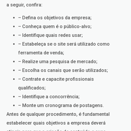
a seguir, confira:
– Defina os objetivos da empresa;
– Conheça quem é o público-alvo;
– Identifique quais redes usar;
– Estabeleça se o site será utilizado como
ferramenta de venda;
– Realize uma pesquisa de mercado;
– Escolha os canais que serão utilizados;
– Contrate e capacite profissionais
qualificados;
– Identifique a concorrência;
– Monte um cronograma de postagens.
Antes de qualquer procedimento, é fundamental
estabelecer quais objetivos a empresa deverá