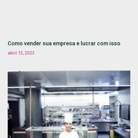
Como vender sua empresa e lucrar com isso
abril 13, 2023