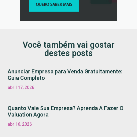
Você também vai gostar
destes posts
Anunciar Empresa para Venda Gratuitamente:
Guia Completo
abril 17, 2026
Quanto Vale Sua Empresa? Aprenda A Fazer O
Valuation Agora
abril 6, 2026