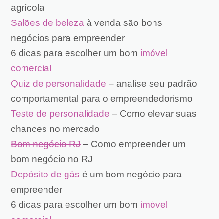
agrícola
Salões de beleza
à venda são bons
negócios para empreender
6 dicas para escolher um bom
imóvel
comercial
Quiz de personalidade
– analise seu padrão
comportamental para o empreendedorismo
Teste de personalidade
– Como elevar suas
chances no mercado
Bom negócio RJ
– Como empreender um
bom negócio no RJ
Depósito de gás
é um bom negócio para
empreender
6 dicas para escolher um bom
imóvel