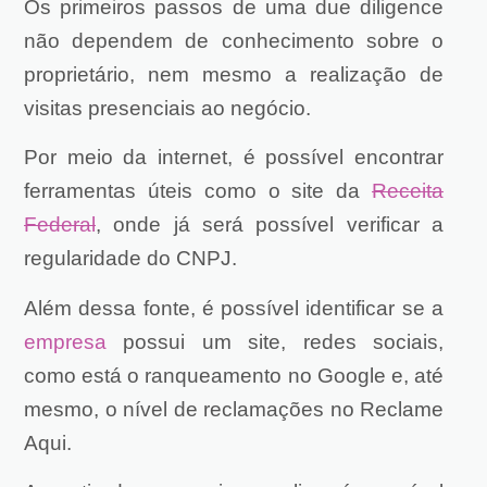
Os primeiros passos de uma due diligence
não dependem de conhecimento sobre o
proprietário, nem mesmo a realização de
visitas presenciais ao negócio.
Por meio da internet, é possível encontrar
ferramentas úteis como o site da
Receita
Federal
, onde já será possível verificar a
regularidade do CNPJ.
Além dessa fonte, é possível identificar se a
empresa
possui um site, redes sociais,
como está o ranqueamento no Google e, até
mesmo, o nível de reclamações no Reclame
Aqui.