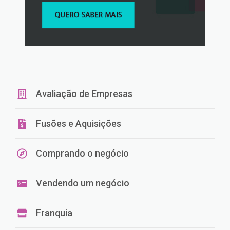
Avaliação de Empresas
Fusões e Aquisições
Comprando o negócio
Vendendo um negócio
Franquia