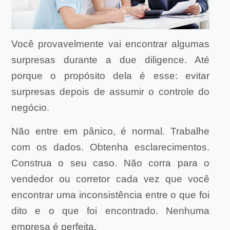
Você provavelmente vai encontrar algumas
surpresas durante a due diligence. Até
porque o propósito dela é esse: evitar
surpresas depois de assumir o controle do
negócio.
Não entre em pânico, é normal. Trabalhe
com os dados. Obtenha esclarecimentos.
Construa o seu caso. Não corra para o
vendedor ou corretor cada vez que você
encontrar uma inconsistência entre o que foi
dito e o que foi encontrado. Nenhuma
empresa é perfeita.