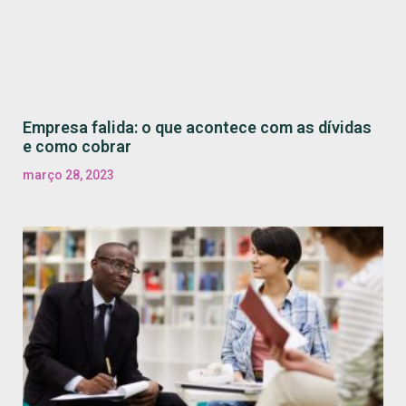
Empresa falida: o que acontece com as dívidas
e como cobrar
março 28, 2023