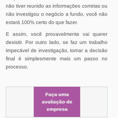
não tiver reunido as informações corretas ou
não investigou o negócio a fundo, você não
estará 100% certo do que fazer.
E assim, você provavelmente vai querer
desistir. Por outro lado, se faz um trabalho
impecável de investigação, tomar a decisão
final é simplesmente mais um passo no
processo.
Faça uma
avaliação de
empresa