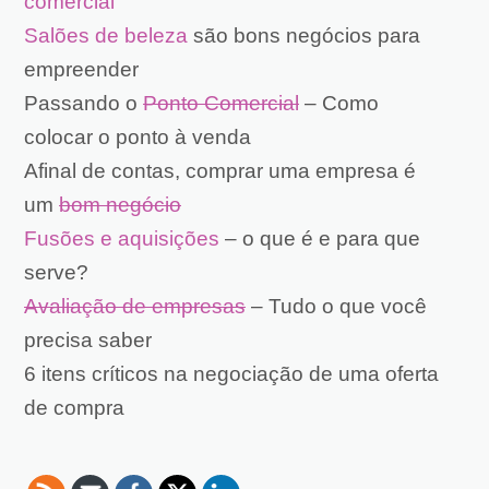
comercial
Salões de beleza
são bons negócios para
empreender
Passando o
Ponto Comercial
– Como
colocar o ponto à venda
Afinal de contas, comprar uma empresa é
um
bom negócio
Fusões e aquisições
– o que é e para que
serve?
Avaliação de empresas
– Tudo o que você
precisa saber
6 itens críticos na negociação de uma oferta
de compra