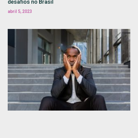
desafios no Brasil
abril 5, 2023