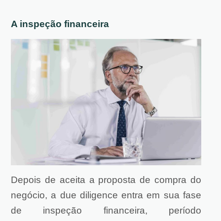
A inspeção financeira
Depois de aceita a proposta de compra do
negócio, a due diligence entra em sua fase
de inspeção financeira, período