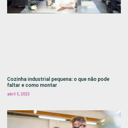
Cozinha industrial pequena: o que não pode
faltar e como montar
abril 5, 2023