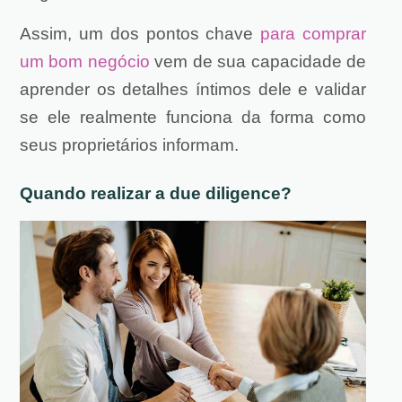
Assim, um dos pontos chave
para comprar
um bom negócio
vem de sua capacidade de
aprender os detalhes íntimos dele e validar
se ele realmente funciona da forma como
seus proprietários informam.
Quando realizar a due diligence?