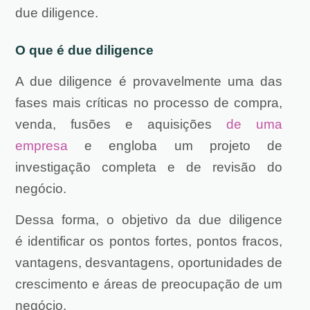
due diligence.
O que é due diligence
A due diligence é provavelmente uma das
fases mais críticas no processo de compra,
venda, fusões e aquisições
de uma
empresa
e
engloba um projeto de
investigação completa e de revisão do
negócio.
Dessa forma, o objetivo da due diligence
é
identificar os pontos fortes, pontos fracos,
vantagens, desvantagens, oportunidades de
crescimento e áreas de preocupação de um
negócio.