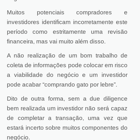
Muitos potenciais compradores e
investidores identificam incorretamente este
período como estritamente uma revisão
financeira, mas vai muito além disso.
A não realização de um bom trabalho de
coleta de informações pode colocar em risco
a viabilidade do negócio e um investidor
pode acabar “comprando gato por lebre”.
Dito de outra forma, sem a due diligence
bem realizada um investidor não será capaz
de completar a transação, uma vez que
estará incerto sobre muitos componentes do
negócio.