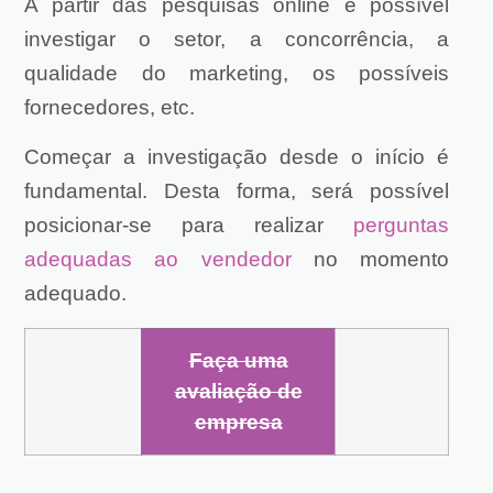
A partir das pesquisas online é possível
investigar o setor, a concorrência, a
qualidade do marketing, os possíveis
fornecedores, etc.
Começar a investigação desde o início é
fundamental. Desta forma, será possível
posicionar-se para realizar
perguntas
adequadas ao vendedor
no momento
adequado.
Faça uma
avaliação de
empresa