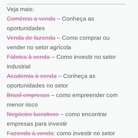
Veja mais:
Comércio a venda
– Conheça as
oportunidades
Venda de fazenda
– Como comprar ou
vender no setor agrícola
Fábrica à venda
– Como investir no setor
industrial
Academia à venda
– Conheça as
oportunidades no setor
Brasil empresas
– como empreender com
menor risco
Negócios lucrativos
– como encontrar
empresas para investir
Fazenda à venda
: como investir no setor