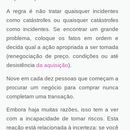
A regra é não tratar quaisquer incidentes
como catástrofes ou quaisquer catástrofes
como incidentes. Se encontrar um grande
problema, coloque os fatos em ordem e
decida qual a ação apropriada a ser tomada
(renegociação de preço, condições ou até
desistência
da aquisição
).
Nove em cada dez pessoas que começam a
procurar um negócio para comprar nunca
completam uma transação.
Embora haja muitas razões, isso tem a ver
com a incapacidade de tomar riscos. Esta
reação está relacionada à incerteza: se você