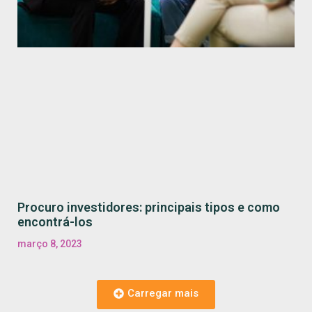
Procuro investidores: principais tipos e como
encontrá-los
março 8, 2023
Carregar mais