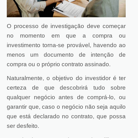
O processo de investigação deve começar
no momento em que a compra ou
investimento torna-se provável, havendo ao
menos um documento de intenção de
compra ou o próprio contrato assinado.
Naturalmente, o objetivo do investidor é ter
certeza de que descobrirá tudo sobre
qualquer negócio antes de comprá-lo, ou
garantir que, caso o negócio não seja aquilo
que está declarado no contrato, que possa
ser desfeito.