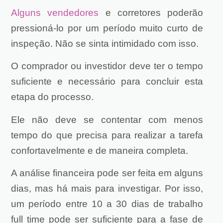
Alguns vendedores
e corretores poderão
pressioná-lo por um período muito curto de
inspeção. Não se sinta intimidado com isso.
O comprador ou investidor deve ter o tempo
suficiente e necessário para concluir esta
etapa do processo.
Ele
não deve se contentar com menos
tempo do que precisa para realizar a tarefa
confortavelmente e de maneira completa.
A análise financeira pode ser feita em alguns
dias, mas há mais para investigar. Por isso,
um período entre 10 a 30 dias de trabalho
full time pode ser suficiente para a fase de