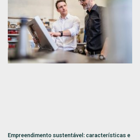
Empreendimento sustentável: características e