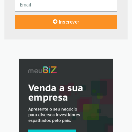
Inscrever