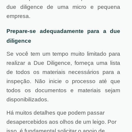
due diligence de uma micro e pequena
empresa.
Prepare-se adequadamente para a due
diligence
Se você tem um tempo muito limitado para
realizar a Due Diligence, forneça uma lista
de todos os materiais necessários para a
inspeção. Não inicie o processo até que
todos os documentos e materiais sejam
disponibilizados.
Há muitos detalhes que podem passar
desapercebidos aos olhos de um leigo. Por
isso, é fundamental solicitar o apoio de