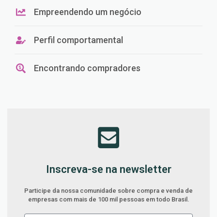
Empreendendo um negócio
Perfil comportamental
Encontrando compradores
Inscreva-se na newsletter
Participe da nossa comunidade sobre compra e venda de
empresas com mais de 100 mil pessoas em todo Brasil.