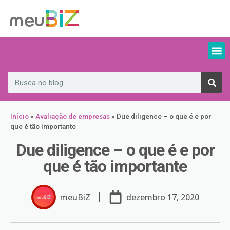
Início
»
Avaliação de empresas
»
Due diligence – o que é e por
que é tão importante
Due diligence – o que é e por
que é tão importante
meuBiZ
dezembro 17, 2020