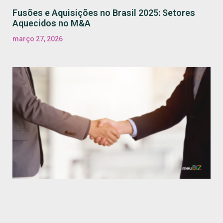
Fusões e Aquisições no Brasil 2025: Setores
Aquecidos no M&A
março 27, 2026