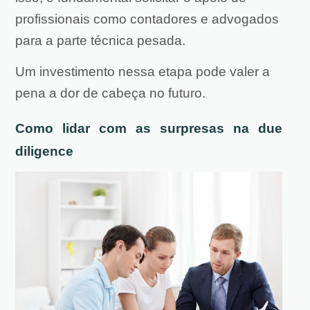
profissionais como contadores e advogados
para a parte técnica pesada.
Um investimento nessa etapa pode valer a
pena a dor de cabeça no futuro.
Como lidar com as surpresas na due
diligence