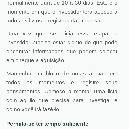
normalmente dura de 10 a 30 dias. Este é o
momento em que o investidor terá acesso a
todos os livros e registros da empresa.
Uma vez que se inicia essa etapa, o
investidor precisa estar ciente de que pode
encontrar informações que podem colocar
em cheque a aquisição.
Mantenha um bloco de notas à mão em
todos os momentos e registre seus
pensamentos. Comece a montar uma lista
com aquilo que precisa para investigar e
como você irá fazê-lo.
Permita-se ter tempo suficiente