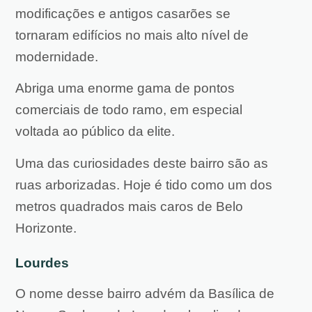
modificações e antigos casarões se
tornaram edifícios no mais alto nível de
modernidade.
Abriga uma enorme gama de pontos
comerciais de todo ramo, em especial
voltada ao público da elite.
Uma das curiosidades deste bairro são as
ruas arborizadas. Hoje é tido como um dos
metros quadrados mais caros de Belo
Horizonte.
Lourdes
O nome desse bairro advém da Basílica de