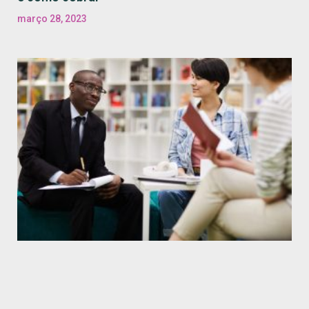
março 28, 2023