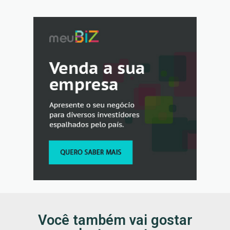
Você também vai gostar