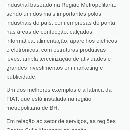
industrial baseado na Região Metropolitana,
sendo um dos mais importantes polos
industriais do país, com empresas de ponta
nas áreas de confecção, calçados,
informática, alimentação, aparelhos elétricos
e eletrônicos, com estruturas produtivas
leves, ampla terceirização de atividades e
grandes investimentos em marketing e
publicidade.
Um dos melhores exemplos é a fábrica da
FIAT, que está instalada na região
metropolitana de BH.
Em relação ao setor de serviços, as regiões