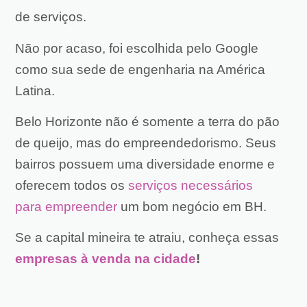
de serviços.
Não por acaso, foi escolhida pelo Google
como sua sede de engenharia na América
Latina.
Belo Horizonte não é somente a terra do pão
de queijo, mas do empreendedorismo. Seus
bairros possuem uma diversidade enorme e
oferecem todos os
serviços necessários
para empreender
um bom negócio em BH.
Se a capital mineira te atraiu, conheça essas
empresas à venda na cidade
!