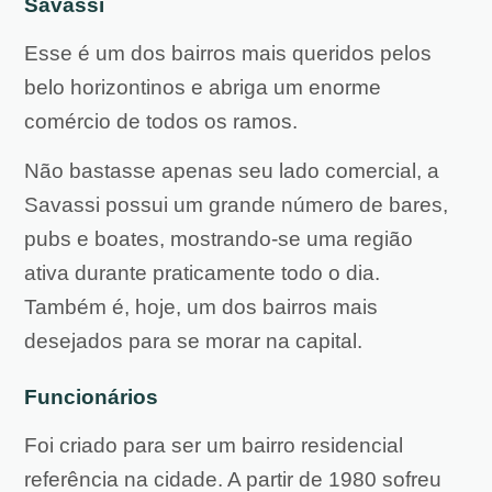
Savassi
Esse é um dos bairros mais queridos pelos
belo horizontinos e abriga um enorme
comércio de todos os ramos.
Não bastasse apenas seu lado comercial, a
Savassi possui um grande número de bares,
pubs e boates, mostrando-se uma região
ativa durante praticamente todo o dia.
Também é, hoje, um dos bairros mais
desejados para se morar na capital.
Funcionários
Foi criado para ser um bairro residencial
referência na cidade. A partir de 1980 sofreu