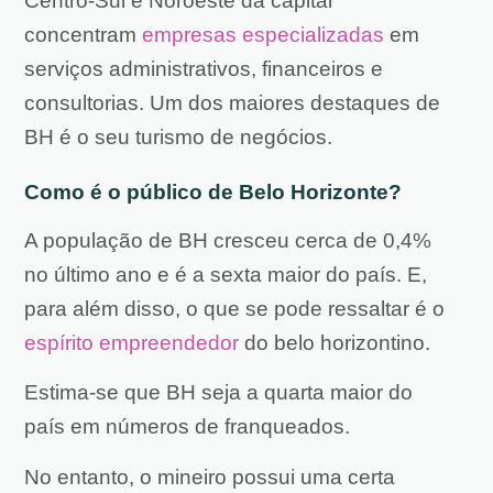
Centro-Sul e Noroeste da capital
concentram
empresas especializadas
em
serviços administrativos, financeiros e
consultorias. Um dos maiores destaques de
BH é o seu turismo de negócios.
Como é o público de Belo Horizonte?
A população de BH cresceu cerca de 0,4%
no último ano e é a sexta maior do país. E,
para além disso, o que se pode ressaltar é o
espírito empreendedor
do b
elo horizontino.
Estima-se que BH seja a quarta maior do
país em números de franqueados.
No entanto, o mineiro possui uma certa