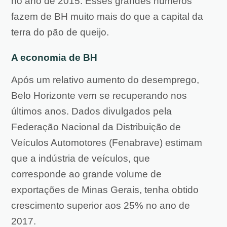
no ano de 2015. Esses grandes números
fazem de BH muito mais do que a capital da
terra do pão de queijo.
A economia de BH
Após um relativo aumento do desemprego,
Belo Horizonte vem se recuperando nos
últimos anos. Dados divulgados pela
Federação Nacional da Distribuição de
Veículos Automotores (Fenabrave) estimam
que a indústria de veículos, que
corresponde ao grande volume de
exportações de Minas Gerais, tenha obtido
crescimento superior aos 25% no ano de
2017.