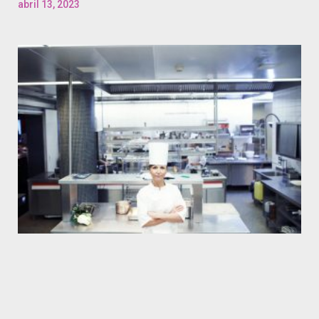
abril 13, 2023