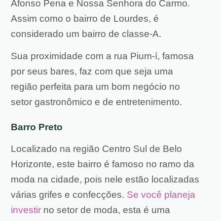
Afonso Pena e Nossa Senhora do Carmo.
Assim como o bairro de Lourdes, é
considerado um bairro de classe-A.
Sua proximidade com a rua Pium-í, famosa
por seus bares, faz com que seja uma
região perfeita para um bom negócio no
setor gastronômico e de entretenimento.
Barro Preto
Localizado na região Centro Sul de Belo
Horizonte, este bairro é famoso no ramo da
moda na cidade, pois nele estão localizadas
várias grifes e confecções.
Se você planeja
investir
no setor de moda, esta é uma