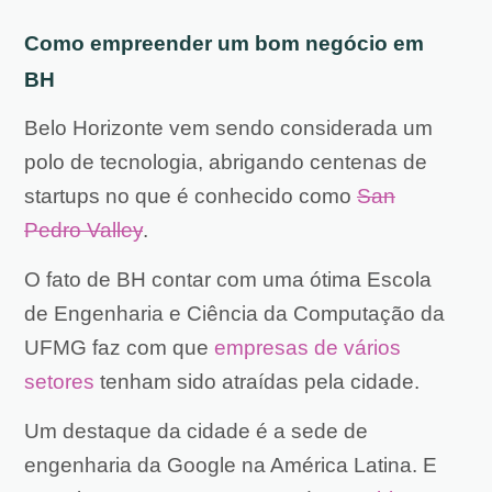
Como empreender um bom negócio em
BH
Belo Horizonte vem sendo considerada um
polo de tecnologia, abrigando centenas de
startups no que é conhecido como
San
Pedro Valley
.
O fato de BH contar com uma ótima Escola
de Engenharia e Ciência da Computação da
UFMG faz com que
empresas de vários
setores
tenham sido atraídas pela cidade.
Um destaque da cidade é a sede de
engenharia da Google na América Latina. E