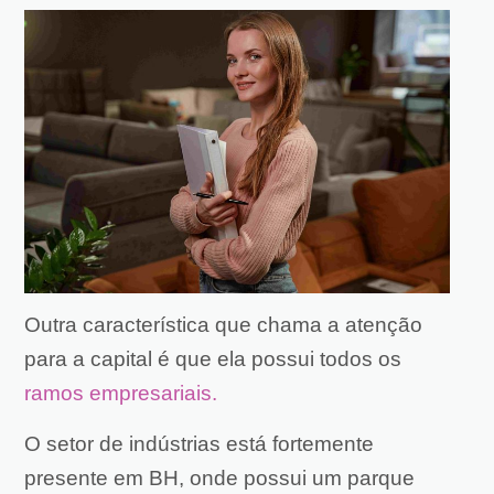
Outra característica que chama a atenção
para a capital é que ela possui todos os
ramos empresariais.
O setor de indústrias está fortemente
presente em BH, onde possui um parque