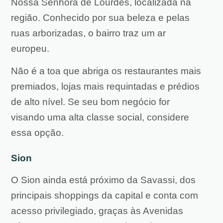
Nossa Senhora de Lourdes, localizada na
região. Conhecido por sua beleza e pelas
ruas arborizadas, o bairro traz um ar
europeu.
Não é a toa que abriga os restaurantes mais
premiados, lojas mais requintadas e prédios
de alto nível. Se seu bom negócio for
visando uma alta classe social, considere
essa opção.
Sion
O Sion ainda está próximo da Savassi, dos
principais shoppings da capital e conta com
acesso privilegiado, graças às Avenidas