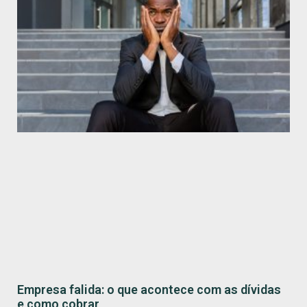
Empresa falida: o que acontece com as dívidas
e como cobrar