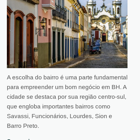
A escolha do bairro é uma parte fundamental
para empreender um bom negócio em BH. A
cidade se destaca por sua região centro-sul,
que engloba importantes bairros como
Savassi, Funcionários, Lourdes, Sion e
Barro Preto.