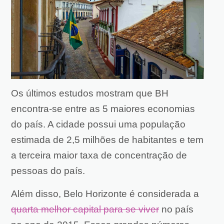
Os últimos estudos mostram que BH
encontra-se entre as 5 maiores economias
do país. A cidade possui uma população
estimada de 2,5 milhões de habitantes e tem
a terceira maior taxa de concentração de
pessoas do país.
Além disso, Belo Horizonte é considerada a
quarta melhor capital para se viver
no país