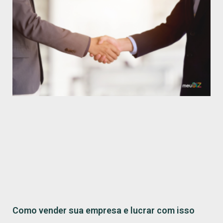
Como vender sua empresa e lucrar com isso