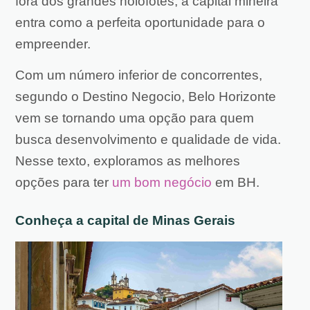
fora dos grandes holofotes, a capital mineira
entra como a perfeita oportunidade para o
empreender.
Com um número inferior de concorrentes,
segundo o Destino Negocio, Belo Horizonte
vem se tornando uma opção para quem
busca desenvolvimento e qualidade de vida.
Nesse texto, exploramos as melhores
opções para ter
um bom negócio
em BH.
Conheça a capital de Minas Gerais