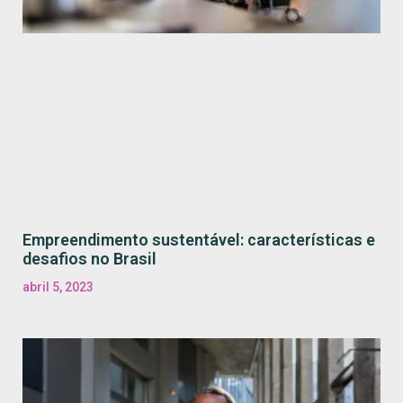
Empreendimento sustentável: características e
desafios no Brasil
abril 5, 2023