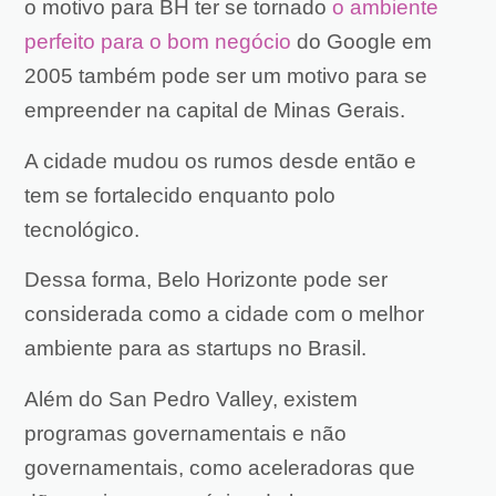
o motivo para BH ter se tornado
o ambiente
perfeito para o bom negócio
do Google em
2005 também pode ser um motivo para se
empreender na capital de Minas Gerais.
A cidade mudou os rumos desde então e
tem se fortalecido enquanto polo
tecnológico.
Dessa forma, Belo Horizonte pode ser
considerada como a cidade com o melhor
ambiente para as startups no Brasil.
Além do San Pedro Valley, existem
programas governamentais e não
governamentais, como aceleradoras que