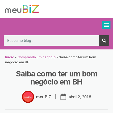
Início
»
Comprando um negócio
»
Saiba como ter um bom
negócio em BH
Saiba como ter um bom
negócio em BH
meuBiZ
abril 2, 2018