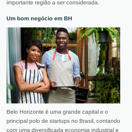
importante região a ser considerada.
Um bom negócio em BH
Belo Horizonte é uma grande capital e o
principal polo de startups no Brasil, contando
com uma diversificada economia industrial e