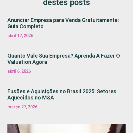
destes posts
Anunciar Empresa para Venda Gratuitamente:
Guia Completo
abril 17, 2026
Quanto Vale Sua Empresa? Aprenda A Fazer O
Valuation Agora
abril 6, 2026
Fusões e Aquisições no Brasil 2025: Setores
Aquecidos no M&A
março 27, 2026