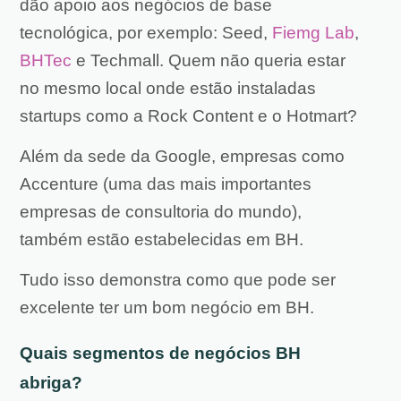
dão apoio aos negócios de base
tecnológica, por exemplo: Seed,
Fiemg Lab
,
BHTec
e Techmall. Quem não queria estar
no mesmo local onde estão instaladas
startups como a Rock Content e o Hotmart?
Além da sede da Google, empresas como
Accenture (uma das mais importantes
empresas de consultoria do mundo),
também estão estabelecidas em BH.
Tudo isso demonstra como que pode ser
excelente ter um bom negócio em BH.
Quais segmentos de negócios BH
abriga?