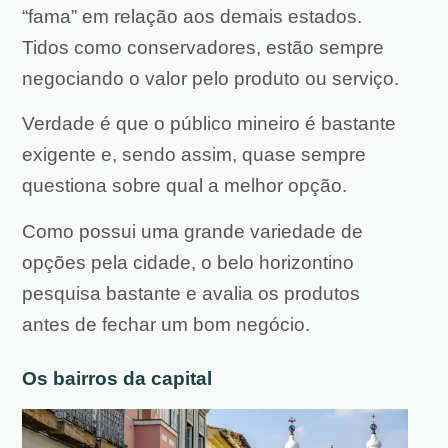
“fama” em relação aos demais estados.
Tidos como conservadores, estão sempre
negociando o valor pelo produto ou serviço.
Verdade é que o público mineiro é bastante
exigente e, sendo assim, quase sempre
questiona sobre qual a melhor opção.
Como possui uma grande variedade de
opções pela cidade, o belo horizontino
pesquisa bastante e avalia os produtos
antes de fechar um bom negócio.
Os bairros da capital