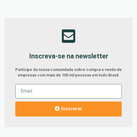
Inscreva-se na newsletter
Participe da nossa comunidade sobre compra e venda de
empresas com mais de 100 mil pessoas em todo Brasil.
Inscrever