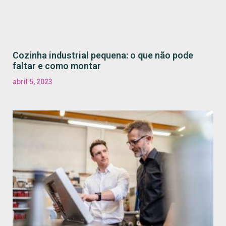
Cozinha industrial pequena: o que não pode
faltar e como montar
abril 5, 2023