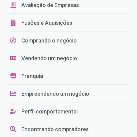
Avaliação de Empresas
Fusões e Aquisições
Comprando o negócio
Vendendo um negócio
Franquia
Empreendendo um negócio
Perfil comportamental
Encontrando compradores