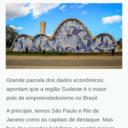
Grande parcela dos dados econômicos
apontam que a região Sudeste é o maior
polo de empreendedorismo no Brasil.
A princípio, temos São Paulo e Rio de
Janeiro como as capitais de destaque. Mas