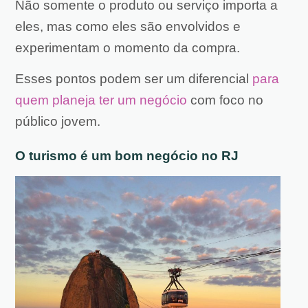
Não somente o produto ou serviço importa a
eles, mas como eles são envolvidos e
experimentam o momento da compra.
Esses pontos podem ser um diferencial
para
quem planeja ter um negócio
com foco no
público jovem.
O turismo é um bom negócio no RJ