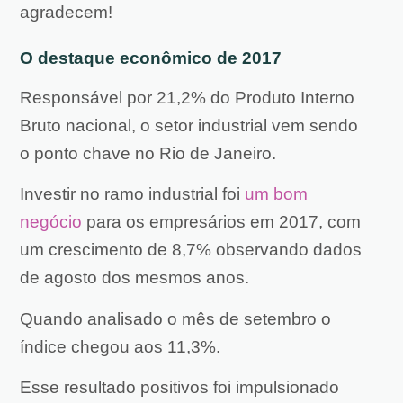
agradecem!
O destaque econômico de 2017
Responsável por 21,2% do Produto Interno
Bruto nacional, o setor industrial vem sendo
o ponto chave no Rio de Janeiro.
Investir no ramo industrial foi
um bom
negócio
para os empresários em 2017, com
um crescimento de 8,7% observando dados
de agosto dos mesmos anos.
Quando analisado o mês de setembro o
índice chegou aos 11,3%.
Esse resultado positivos foi impulsionado