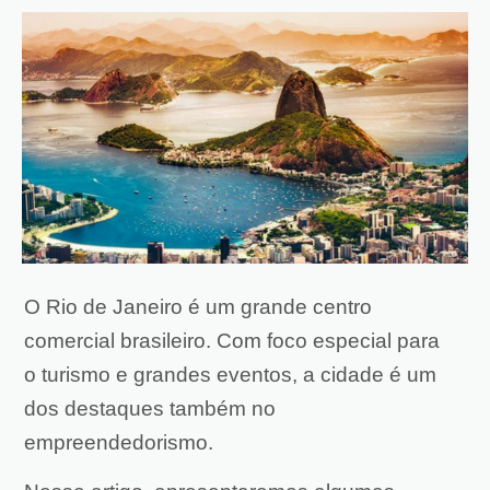
O Rio de Janeiro é um grande centro
comercial brasileiro. Com foco especial para
o turismo e grandes eventos, a cidade é um
dos destaques também no
empreendedorismo.