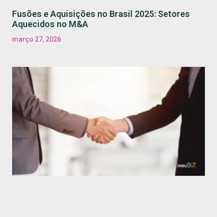
Fusões e Aquisições no Brasil 2025: Setores
Aquecidos no M&A
março 27, 2026