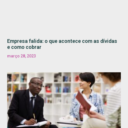
Empresa falida: o que acontece com as dívidas
e como cobrar
março 28, 2023