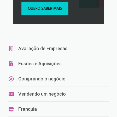
Avaliação de Empresas
Fusões e Aquisições
Comprando o negócio
Vendendo um negócio
Franquia