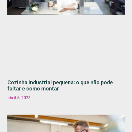
Cozinha industrial pequena: o que não pode
faltar e como montar
abril 5, 2023