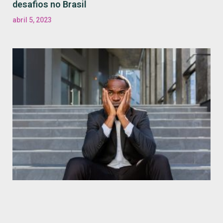
desafios no Brasil
abril 5, 2023