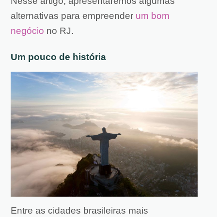
Nesse artigo, apresentaremos algumas
alternativas para empreender
um bom
negócio
no RJ.
Um pouco de história
Entre as cidades brasileiras mais