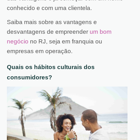
conhecido e com uma clientela.
Saiba mais sobre as vantagens e
desvantagens de empreender
um bom
negócio
no RJ, seja em franquia ou
empresas em operação.
Quais os hábitos culturais dos
consumidores?