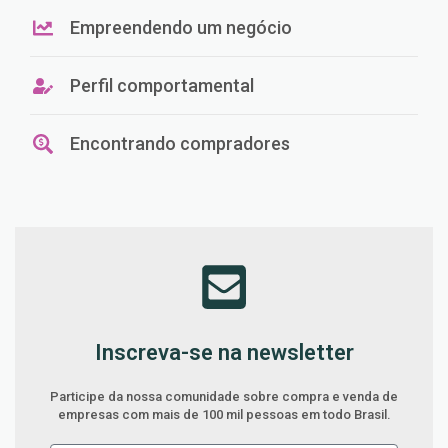
Empreendendo um negócio
Perfil comportamental
Encontrando compradores
Inscreva-se na newsletter
Participe da nossa comunidade sobre compra e venda de
empresas com mais de 100 mil pessoas em todo Brasil.