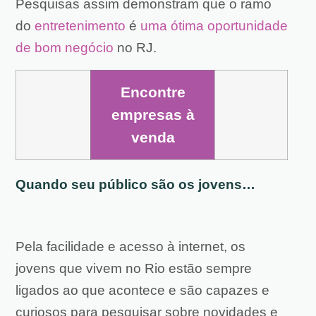
Pesquisas assim demonstram que o ramo
do
entretenimento
é
uma ótima oportunidade
de bom negócio
no RJ.
Encontre
empresas à
venda
Quando seu público são os jovens…
Pela facilidade e acesso à internet, os
jovens que vivem no Rio estão sempre
ligados ao que acontece e são capazes e
curiosos para pesquisar sobre novidades e