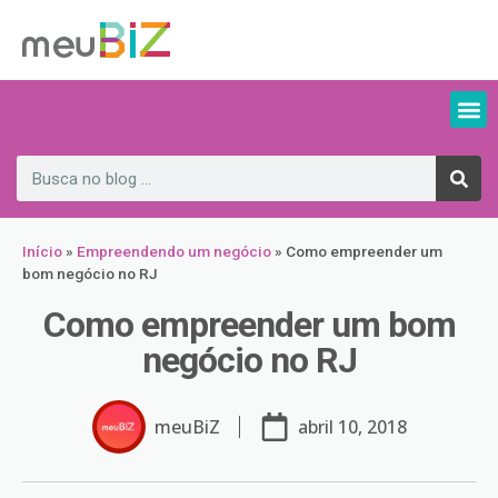
Início
»
Empreendendo um negócio
»
Como empreender um
bom negócio no RJ
Como empreender um bom
negócio no RJ
meuBiZ
abril 10, 2018