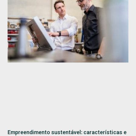
Empreendimento sustentável: características e