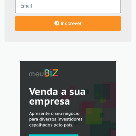
Inscrever