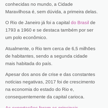
conhecidas no mundo, a Cidade
Maravilhosa é, sem dúvida, a primeira delas.
O Rio de Janeiro já foi a capital
do Brasil
de
1793 a 1960 e se destaca também por ser
um polo econômico.
Atualmente, o Rio tem cerca de 6,5 milhões
de habitantes, sendo a segunda cidade
mais habitada do país.
Apesar dos anos de crise e das constantes
notícias negativas, 2017 foi de crescimento
na economia do estado do Rio e,
consequentemente da capital carioca.
As exportações foram as principais