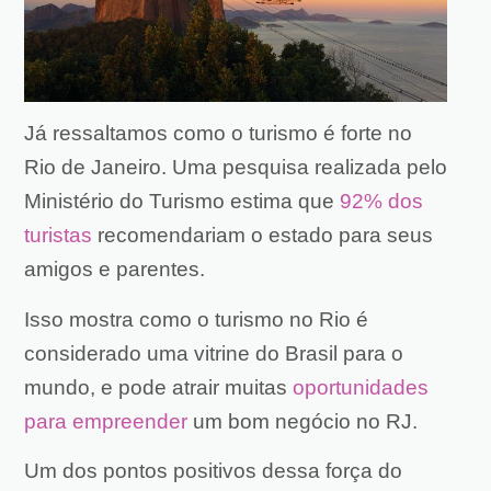
Já ressaltamos como o turismo é forte no
Rio de Janeiro. Uma pesquisa realizada pelo
Ministério do Turismo estima que
92% dos
turistas
recomendariam o estado para seus
amigos e parentes.
Isso mostra como o turismo no Rio é
considerado uma vitrine do Brasil para o
mundo, e pode atrair muitas
oportunidades
para empreender
um bom negócio no RJ.
Um dos
pontos positivos dessa força do