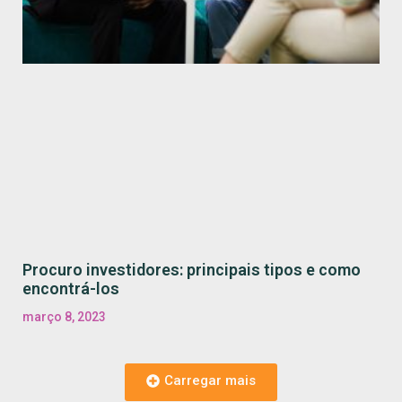
Procuro investidores: principais tipos e como
encontrá-los
março 8, 2023
Carregar mais