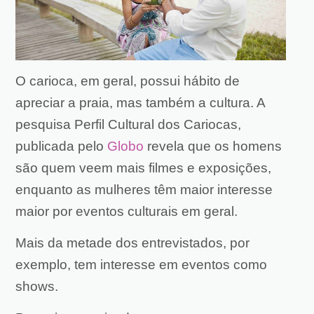
O carioca, em geral, possui hábito de
apreciar a praia, mas também a cultura. A
pesquisa Perfil Cultural dos Cariocas,
publicada pelo
Globo
revela que os homens
são quem veem mais filmes e exposições,
enquanto as mulheres têm maior interesse
maior por eventos culturais em geral.
Mais da metade dos entrevistados, por
exemplo, tem interesse em eventos como
shows.