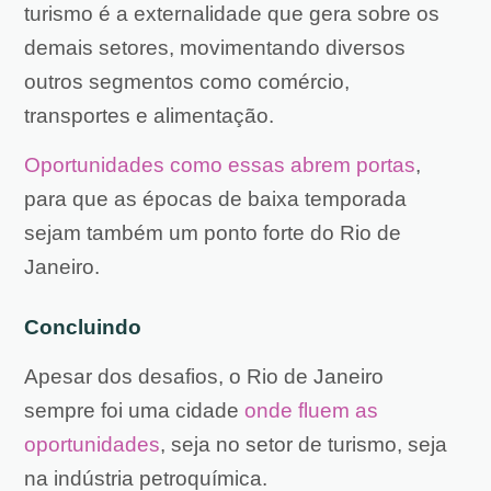
turismo é a externalidade que gera sobre os
demais setores, movimentando diversos
outros segmentos como comércio,
transportes e alimentação.
Oportunidades como essas abrem portas
,
para que as épocas de baixa temporada
sejam também um ponto forte do Rio de
Janeiro.
Concluindo
Apesar dos desafios, o Rio de Janeiro
sempre foi uma cidade
onde fluem as
oportunidades
, seja no setor de turismo, seja
na indústria petroquímica.