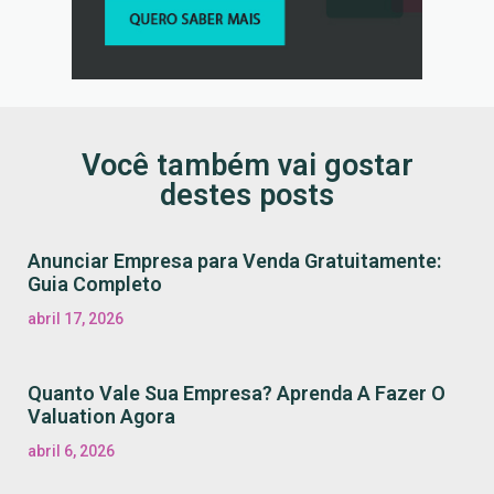
Você também vai gostar
destes posts
Anunciar Empresa para Venda Gratuitamente:
Guia Completo
abril 17, 2026
Quanto Vale Sua Empresa? Aprenda A Fazer O
Valuation Agora
abril 6, 2026