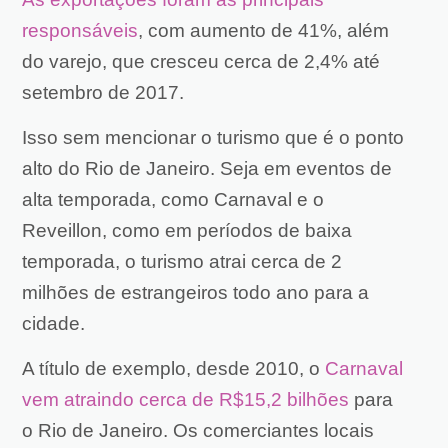
responsáveis
,
com aumento de 41%
, além
do varejo, que cresceu cerca de 2,4% até
setembro de 2017.
Isso sem mencionar o turismo que é o ponto
alto do Rio de Janeiro. Seja em eventos de
alta temporada, como Carnaval e o
Reveillon, como em períodos de baixa
temporada, o turismo atrai cerca de 2
milhões de estrangeiros todo ano para a
cidade.
A título de exemplo, desde 2010, o
Carnaval
vem atraindo cerca de R$15,2 bilhões
para
o Rio de Janeiro. Os comerciantes locais