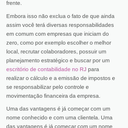
frente.
Embora isso não exclua o fato de que ainda
assim você terá diversas responsabilidades
em comum com empresas que iniciam do
zero, como por exemplo escolher o melhor
local, recrutar colaboradores, possuir um
planejamento estratégico e buscar por um
escritório de contabilidade no RJ
para
realizar o cálculo e a emissão de impostos e
se responsabilizar pelo controle e
movimentação financeira da empresa.
Uma das vantagens é já começar com um
nome conhecido e com uma clientela. Uma
das vantagens é já começar com um nome