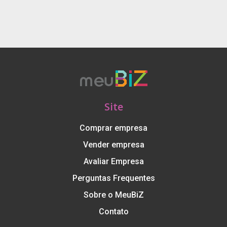
Site
Comprar empresa
Vender empresa
Avaliar Empresa
Perguntas Frequentes
Sobre o MeuBiZ
Contato