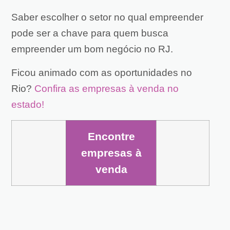
Saber escolher o setor no qual empreender
pode ser a chave para quem busca
empreender um bom negócio no RJ.
Ficou animado com as oportunidades no
Rio?
Confira as empresas à venda no
estado!
Encontre
empresas à
venda