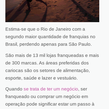
Estima-se que o Rio de Janeiro com a
segundo maior quantidade de franquias no
Brasil, perdendo apenas para São Paulo.
São mais de 13 mil lojas franqueadas e mais
de 300 marcas.
As áreas preferidas dos
cariocas são os setores de
alimentação,
esporte, saúde e lazer e vestuário.
Quando
se trata de ter um negócio
, ser
franqueado ou comprar um negócio em
operação pode significar estar um passo à