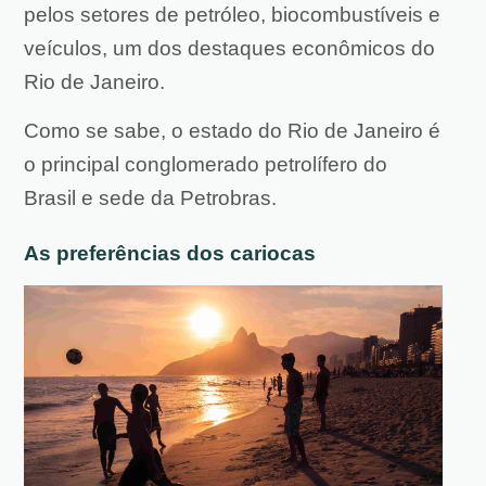
pelos setores de petróleo, biocombustíveis e
veículos, um dos destaques econômicos do
Rio de Janeiro.
Como se sabe, o estado do Rio de Janeiro é
o principal conglomerado petrolífero do
Brasil e sede da Petrobras.
As preferências dos cariocas