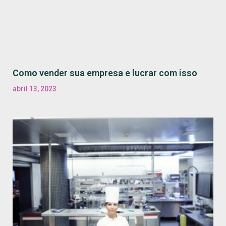
Como vender sua empresa e lucrar com isso
abril 13, 2023