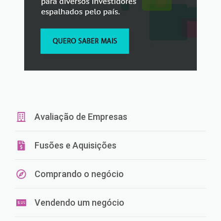
Avaliação de Empresas
Fusões e Aquisições
Comprando o negócio
Vendendo um negócio