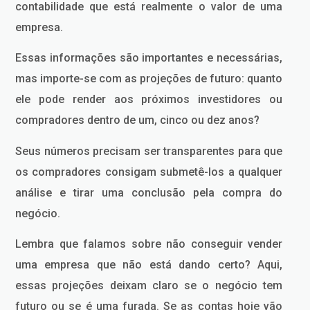
contabilidade que está realmente o valor de uma
empresa.
Essas informações são importantes e necessárias,
mas importe-se com as projeções de futuro: quanto
ele pode render aos próximos investidores ou
compradores dentro de um, cinco ou dez anos?
Seus números precisam ser transparentes para que
os compradores consigam submetê-los a qualquer
análise e tirar uma conclusão pela compra do
negócio.
Lembra que falamos sobre não conseguir vender
uma empresa que não está dando certo? Aqui,
essas projeções deixam claro se o negócio tem
futuro ou se é uma furada. Se as contas hoje vão