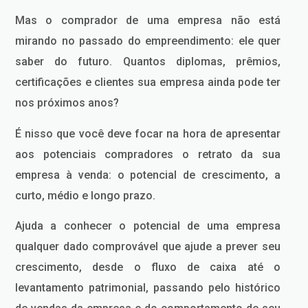
Mas o comprador de uma empresa não está
mirando no passado do empreendimento: ele quer
saber do futuro. Quantos diplomas, prêmios,
certificações e clientes sua empresa ainda pode ter
nos próximos anos?
É nisso que você deve focar na hora de apresentar
aos potenciais compradores o retrato da sua
empresa à venda: o potencial de crescimento, a
curto, médio e longo prazo.
Ajuda a conhecer o potencial de uma empresa
qualquer dado comprovável que ajude a prever seu
crescimento, desde o fluxo de caixa até o
levantamento patrimonial, passando pelo histórico