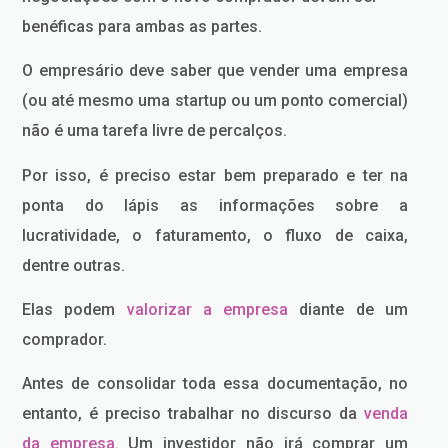
benéficas para ambas as partes.
O empresário deve saber que vender uma empresa
(ou até mesmo uma startup ou um ponto comercial)
não é uma tarefa livre de percalços.
Por isso, é preciso estar bem preparado e ter na
ponta do lápis as informações sobre a
lucratividade, o faturamento, o fluxo de caixa,
dentre outras.
Elas podem
valorizar a empresa
diante de um
comprador.
Antes de consolidar toda essa documentação, no
entanto, é preciso trabalhar no discurso da
venda
da empresa.
Um investidor não irá comprar um