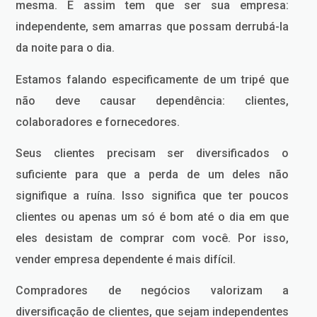
mesma. E assim tem que ser sua empresa:
independente, sem amarras que possam derrubá-la
da noite para o dia.
Estamos falando especificamente de um tripé que
não deve causar dependência: clientes,
colaboradores e fornecedores.
Seus clientes precisam ser diversificados o
suficiente para que a perda de um deles não
signifique a ruína. Isso significa que ter poucos
clientes ou apenas um só é bom até o dia em que
eles desistam de comprar com você. Por isso,
vender empresa dependente é mais difícil.
Compradores de negócios valorizam a
diversificação de clientes, que sejam independentes