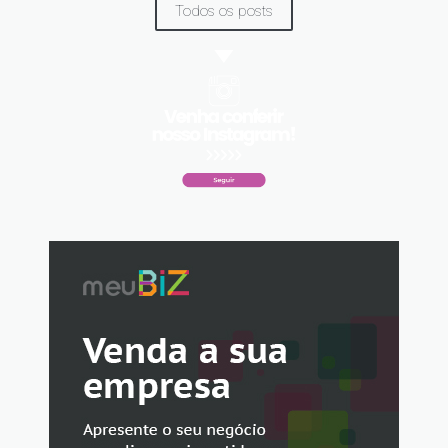
Todos os posts