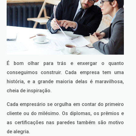
É bom olhar para trás e enxergar o quanto
conseguimos construir. Cada empresa tem uma
história, e a grande maioria delas é maravilhosa,
cheia de inspiração.
Cada empresário se orgulha em contar do primeiro
cliente ou do milésimo. Os diplomas, os prêmios e
as certificações nas paredes também são motivo
de alegria.