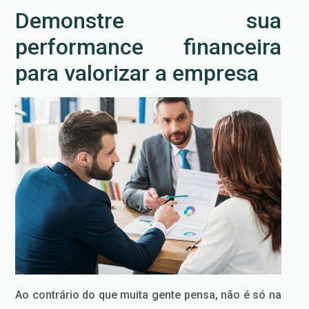
Demonstre sua
performance financeira
para valorizar a empresa
Ao contrário do que muita gente pensa, não é só na