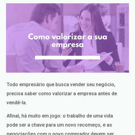
Todo empresário que busca vender seu negócio,
precisa saber como valorizar a empresa antes de
vendê-la.
Afinal, há muito em jogo: o trabalho de uma vida
pode ser a chave para um novo recomeço, e as
negociações com o novo comprador devem ser