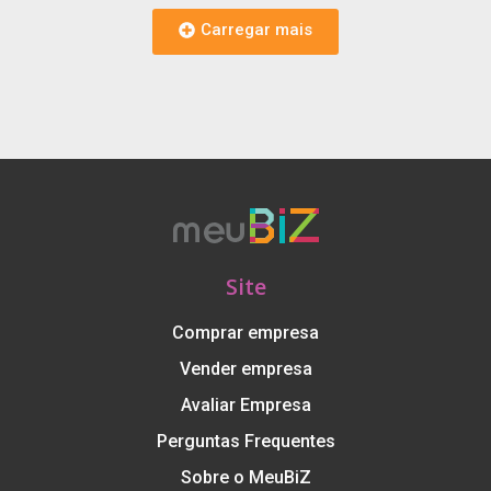
Carregar mais
Site
Comprar empresa
Vender empresa
Avaliar Empresa
Perguntas Frequentes
Sobre o MeuBiZ