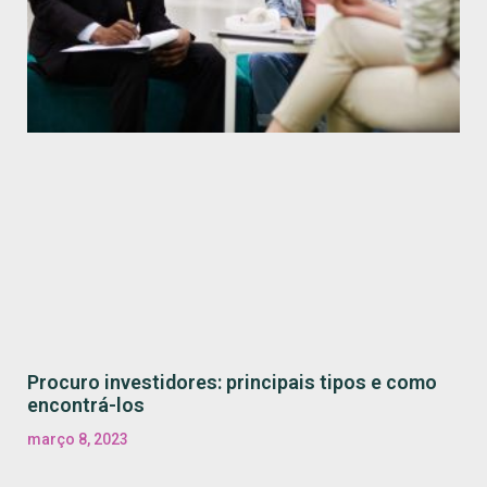
Procuro investidores: principais tipos e como
encontrá-los
março 8, 2023