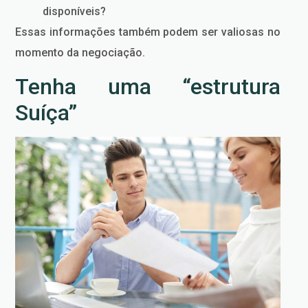
disponíveis?
Essas informações também podem ser valiosas no
momento da negociação.
Tenha uma “estrutura
Suíça”