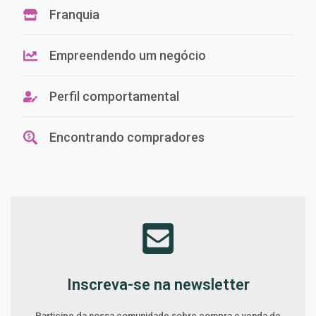
Franquia
Empreendendo um negócio
Perfil comportamental
Encontrando compradores
Inscreva-se na newsletter
Participe da nossa comunidade sobre compra e venda de