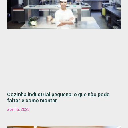
Cozinha industrial pequena: o que não pode
faltar e como montar
abril 5, 2023