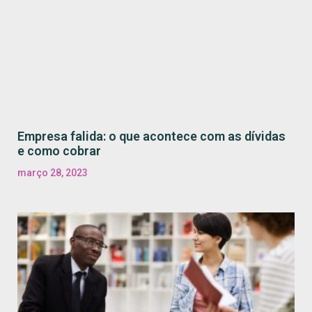
Empresa falida: o que acontece com as dívidas
e como cobrar
março 28, 2023