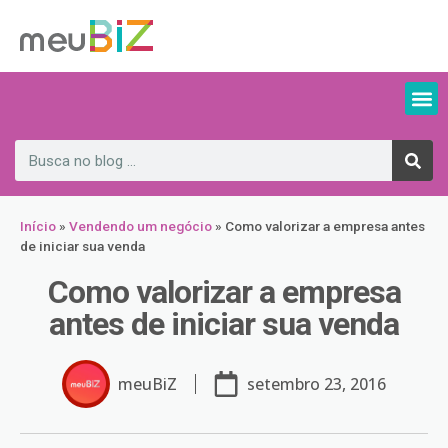
Início
»
Vendendo um negócio
»
Como valorizar a empresa antes
de iniciar sua venda
Como valorizar a empresa
antes de iniciar sua venda
meuBiZ
setembro 23, 2016