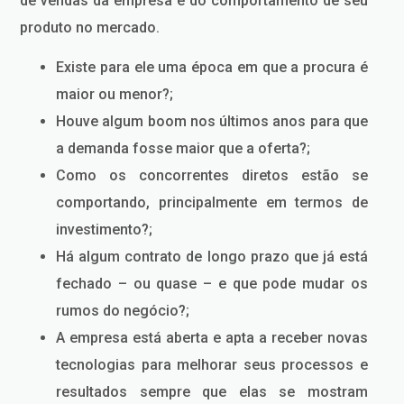
de vendas da empresa e do comportamento de seu
produto no mercado.
Existe para ele uma época em que a procura é
maior ou menor?;
Houve algum boom nos últimos anos para que
a demanda fosse maior que a oferta?;
Como os concorrentes diretos estão se
comportando, principalmente em termos de
investimento?;
Há algum contrato de longo prazo que já está
fechado – ou quase – e que pode mudar os
rumos do negócio?;
A empresa está aberta e apta a receber novas
tecnologias para melhorar seus processos e
resultados sempre que elas se mostram