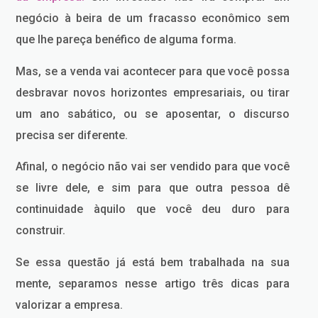
negócio à beira de um fracasso econômico sem
que lhe pareça benéfico de alguma forma.
Mas, se a venda vai acontecer para que você possa
desbravar novos horizontes empresariais, ou tirar
um ano sabático, ou se aposentar, o discurso
precisa ser diferente.
Afinal, o negócio não vai ser vendido para que você
se livre dele, e sim para que outra pessoa dê
continuidade àquilo que você deu duro para
construir.
Se essa questão já está bem trabalhada na sua
mente, separamos nesse artigo três dicas para
valorizar a empresa.