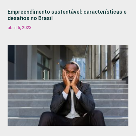
Empreendimento sustentável: características e
desafios no Brasil
abril 5, 2023