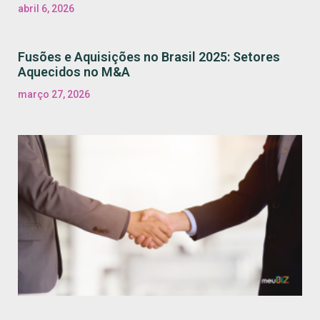
abril 6, 2026
Fusões e Aquisições no Brasil 2025: Setores
Aquecidos no M&A
março 27, 2026