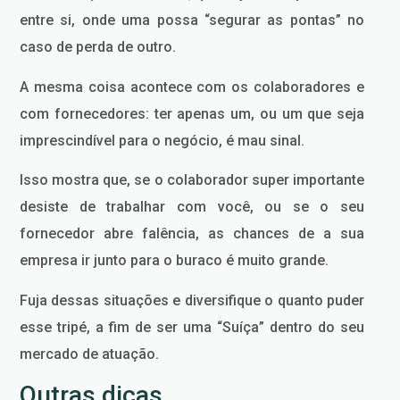
entre si, onde uma possa “segurar as pontas” no
caso de perda de outro.
A mesma coisa acontece com os colaboradores e
com fornecedores: ter apenas um, ou um que seja
imprescindível para o negócio, é mau sinal.
Isso mostra que, se o colaborador super importante
desiste de trabalhar com você, ou se o seu
fornecedor abre falência, as chances de a sua
empresa ir junto para o buraco é muito grande.
Fuja dessas situações e diversifique o quanto puder
esse tripé, a fim de ser uma “Suíça” dentro do seu
mercado de atuação.
Outras dicas