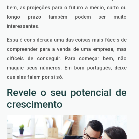
bem, as projeções para o futuro a médio, curto ou
longo prazo também podem ser muito
interessantes.
Essa é considerada uma das coisas mais fáceis de
compreender para a venda de uma empresa, mas
difíceis de conseguir. Para começar bem, não
maquie seus números. Em bom português, deixe
que eles falem por si só.
Revele o seu potencial de
crescimento