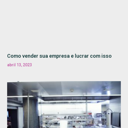
Como vender sua empresa e lucrar com isso
abril 13, 2023