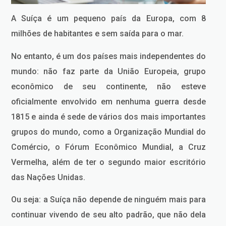
A Suíça é um pequeno país da Europa, com 8
milhões de habitantes e sem saída para o mar.
No entanto, é um dos países mais independentes do
mundo: não faz parte da União Europeia, grupo
econômico de seu continente, não esteve
oficialmente envolvido em nenhuma guerra desde
1815 e ainda é sede de vários dos mais importantes
grupos do mundo, como a Organização Mundial do
Comércio, o Fórum Econômico Mundial, a Cruz
Vermelha, além de ter o segundo maior escritório
das Nações Unidas.
Ou seja: a Suíça não depende de ninguém mais para
continuar vivendo de seu alto padrão, que não dela