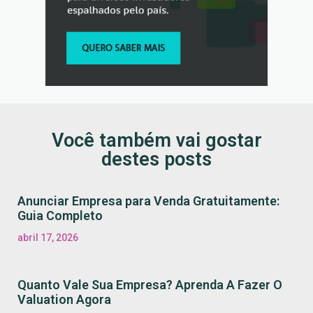
Você também vai gostar
destes posts
Anunciar Empresa para Venda Gratuitamente:
Guia Completo
abril 17, 2026
Quanto Vale Sua Empresa? Aprenda A Fazer O
Valuation Agora