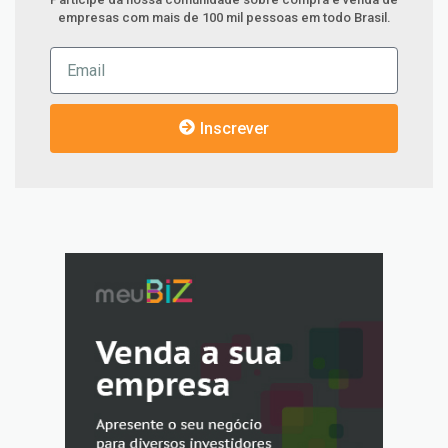
empresas com mais de 100 mil pessoas em todo Brasil.
Inscrever