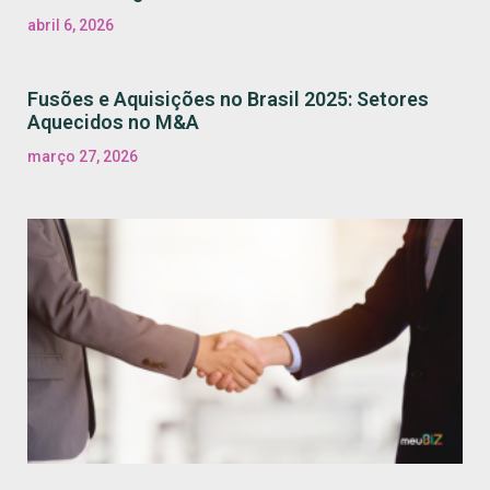
abril 6, 2026
Fusões e Aquisições no Brasil 2025: Setores
Aquecidos no M&A
março 27, 2026