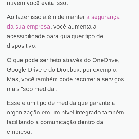
nuvem você evita isso.
Ao fazer isso além de manter
a segurança
da sua empresa
, você aumenta a
acessibilidade para qualquer tipo de
dispositivo.
O que pode ser feito através do OneDrive,
Google Drive e do Dropbox, por exemplo.
Mas, você também pode recorrer a serviços
mais “sob medida”.
Esse é um tipo de medida que garante a
organização em um nível integrado também,
facilitando a comunicação dentro da
empresa.