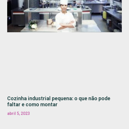
Cozinha industrial pequena: o que não pode
faltar e como montar
abril 5, 2023