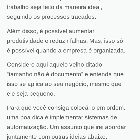
trabalho seja feito da maneira ideal,
seguindo os processos traçados.
Além disso, é possível aumentar
produtividade e reduzir falhas. Mas, isso só
é possível quando a empresa é organizada.
Considere aqui aquele velho ditado
“tamanho não é documento” e entenda que
isso se aplica ao seu negócio, mesmo que
ele seja pequeno.
Para que você consiga colocá-lo em ordem,
uma boa dica é implementar sistemas de
automatização. Um assunto que irei abordar
juntamente com outras ideias abaixo.