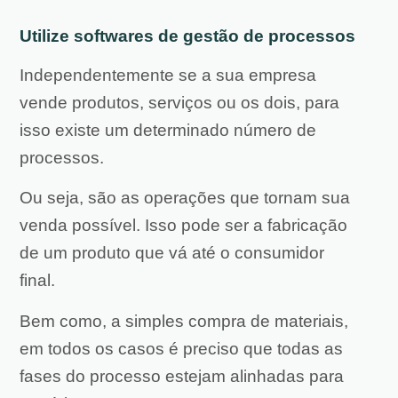
Utilize softwares de gestão de processos
Independentemente se a sua empresa
vende produtos, serviços ou os dois, para
isso existe um determinado número de
processos.
Ou seja, são as operações que tornam sua
venda possível. Isso pode ser a fabricação
de um produto que vá até o consumidor
final.
Bem como, a simples compra de materiais,
em todos os casos é preciso que todas as
fases do processo estejam alinhadas para