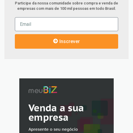
Participe da nossa comunidade sobre compra e venda de
empresas com mais de 100 mil pessoas em todo Brasil.
Inscrever