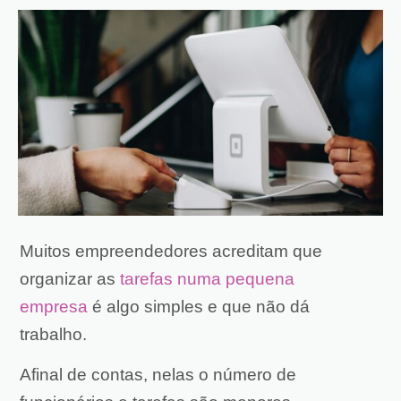
Muitos empreendedores acreditam que
organizar as
tarefas numa pequena
empresa
é algo simples e que não dá
trabalho.
Afinal de contas, nelas o número de