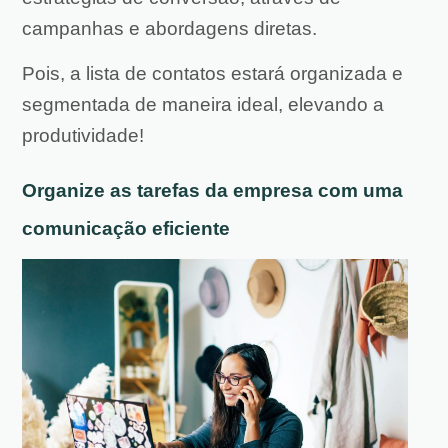
campanhas e abordagens diretas.
Pois, a lista de contatos estará organizada e
segmentada de maneira ideal, elevando a
produtividade!
Organize as tarefas da empresa com uma
comunicação eficiente