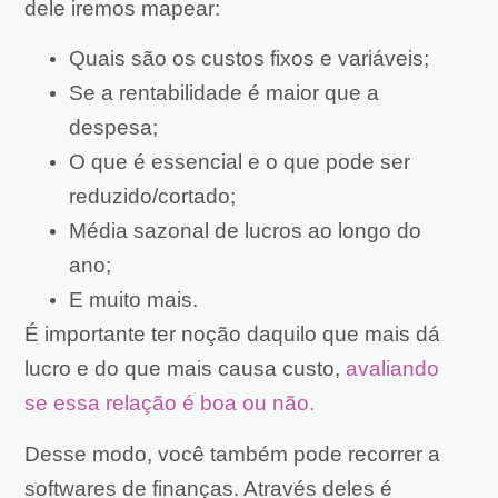
dele iremos mapear:
Quais são os custos fixos e variáveis;
Se a rentabilidade é maior que a
despesa;
O que é essencial e o que pode ser
reduzido/cortado;
Média sazonal de lucros ao longo do
ano;
E muito mais.
É importante ter noção daquilo que mais dá
lucro e do que mais causa custo,
avaliando
se essa relação é boa ou não.
Desse modo, você também pode recorrer a
softwares de finanças. Através deles é