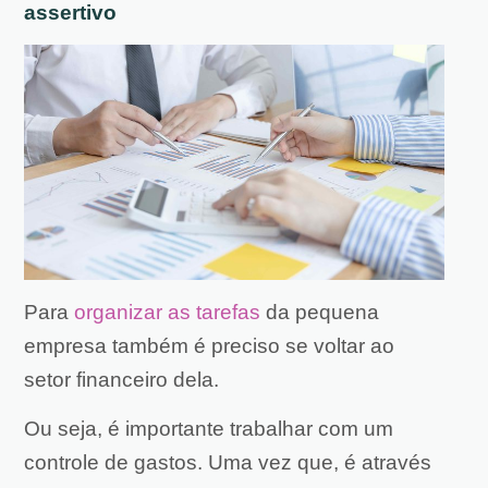
assertivo
Para
organizar as tarefas
da pequena
empresa também é preciso se voltar ao
setor financeiro dela.
Ou seja, é importante trabalhar com um
controle de gastos. Uma vez que, é através