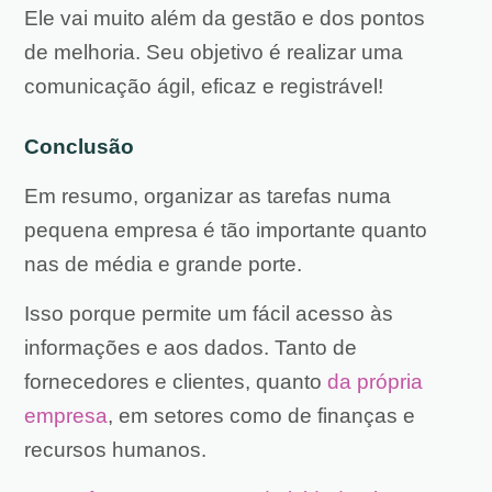
Ele vai muito além da gestão e dos pontos
de melhoria. Seu objetivo é realizar uma
comunicação ágil, eficaz e registrável!
Conclusão
Em resumo, organizar as tarefas numa
pequena empresa é tão importante quanto
nas de média e grande porte.
Isso porque permite um fácil acesso às
informações e aos dados. Tanto de
fornecedores e clientes, quanto
da própria
empresa
, em setores como de finanças e
recursos humanos.