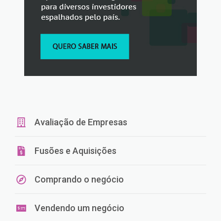
Avaliação de Empresas
Fusões e Aquisições
Comprando o negócio
Vendendo um negócio