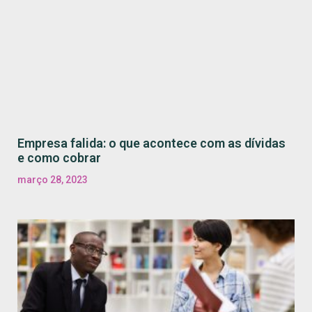
Empresa falida: o que acontece com as dívidas
e como cobrar
março 28, 2023