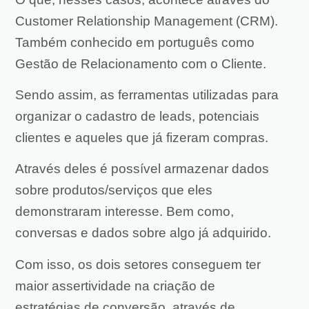
Customer Relationship Management (CRM).
Também conhecido em português como
Gestão de Relacionamento com o Cliente.
Sendo assim, as ferramentas utilizadas para
organizar o cadastro de leads, potenciais
clientes e aqueles que já fizeram compras.
Através deles é possível armazenar dados
sobre produtos/serviços que eles
demonstraram interesse. Bem como,
conversas e dados sobre algo já adquirido.
Com isso, os dois setores conseguem ter
maior assertividade na criação de
estratégias de conversão, através de