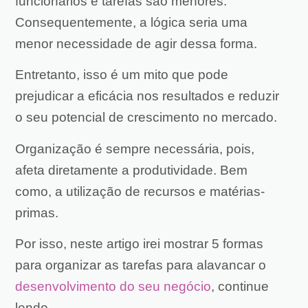
funcionários e tarefas são menores.
Consequentemente, a lógica seria uma
menor necessidade de agir dessa forma.
Entretanto, isso é um mito que pode
prejudicar a eficácia nos resultados e reduzir
o seu potencial de crescimento no mercado.
Organização é sempre necessária, pois,
afeta diretamente a produtividade. Bem
como, a utilização de recursos e matérias-
primas.
Por isso, neste artigo irei mostrar 5 formas
para organizar as tarefas para alavancar o
desenvolvimento do seu negócio
, continue
lendo.