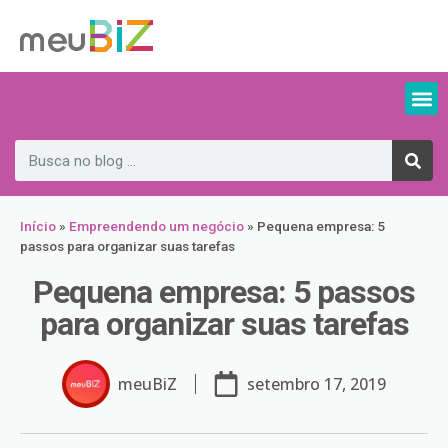
Início
»
Empreendendo um negócio
»
Pequena empresa: 5
passos para organizar suas tarefas
Pequena empresa: 5 passos
para organizar suas tarefas
meuBiZ
setembro 17, 2019