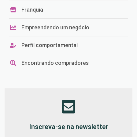
Franquia
Empreendendo um negócio
Perfil comportamental
Encontrando compradores
Inscreva-se na newsletter