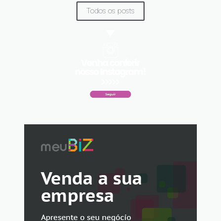
Todos os posts