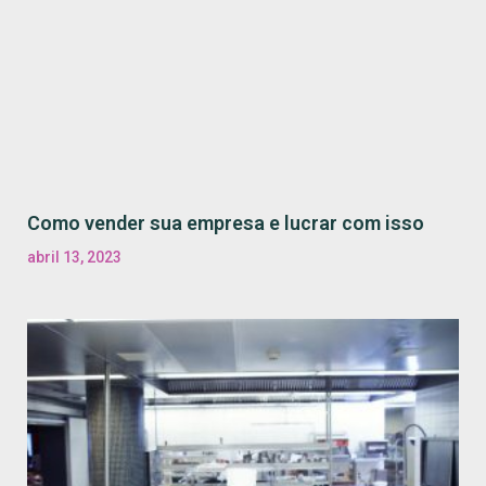
Como vender sua empresa e lucrar com isso
abril 13, 2023