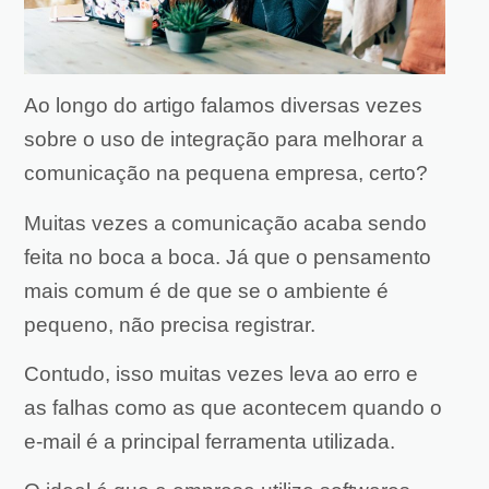
Ao longo do artigo falamos diversas vezes
sobre o uso de integração para melhorar a
comunicação na pequena empresa, certo?
Muitas vezes a comunicação acaba sendo
feita no boca a boca. Já que o pensamento
mais comum é de que se o ambiente é
pequeno, não precisa registrar.
Contudo, isso muitas vezes leva ao erro e
as falhas como as que acontecem quando o
e-mail é a principal ferramenta utilizada.