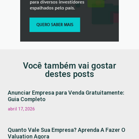
Você também vai gostar
destes posts
Anunciar Empresa para Venda Gratuitamente:
Guia Completo
abril 17, 2026
Quanto Vale Sua Empresa? Aprenda A Fazer O
Valuation Agora