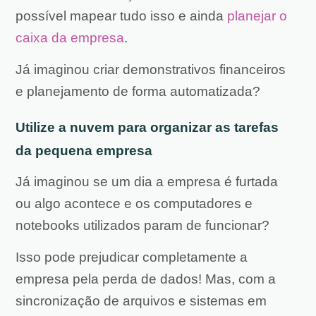
possível mapear tudo isso e ainda
planejar o
caixa da empresa
.
Já imaginou criar demonstrativos financeiros
e planejamento de forma automatizada?
Utilize a nuvem para organizar as tarefas
da pequena empresa
Já imaginou se um dia a empresa é furtada
ou algo acontece e os computadores e
notebooks utilizados param de funcionar?
Isso pode prejudicar completamente a
empresa pela perda de dados! Mas, com a
sincronização de arquivos e sistemas em