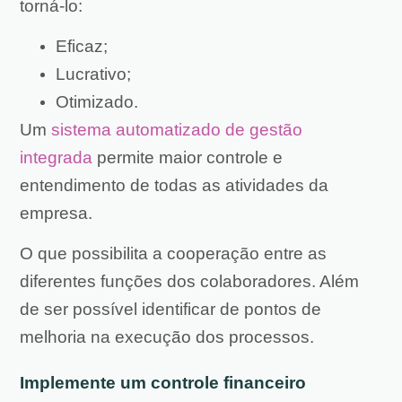
torná-lo:
Eficaz;
Lucrativo;
Otimizado.
Um
sistema automatizado de gestão
integrada
permite maior controle e
entendimento de todas as atividades da
empresa.
O que possibilita a cooperação entre as
diferentes funções dos colaboradores. Além
de ser possível identificar de pontos de
melhoria na execução dos processos.
Implemente um controle financeiro