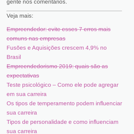
gente nos comentários.
Veja mais:
Empreendedor: evite esses 7 erros mais
comuns nas empresas
Fusões e Aquisições crescem 4,9% no
Brasil
Empreendedorismo 2019: quais são as
expectativas
Teste psicológico – Como ele pode agregar
em sua carreira
Os tipos de temperamento podem influenciar
sua carreira
Tipos de personalidade e como influenciam
sua carreira