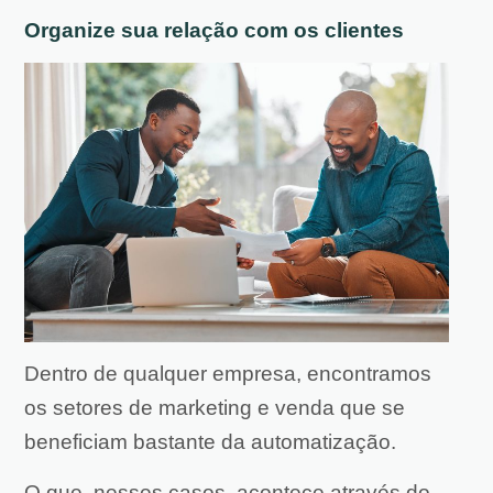
Organize sua relação com os clientes
Dentro de qualquer empresa, encontramos
os setores de marketing e venda que se
beneficiam bastante da automatização.
O que, nesses casos, acontece através do