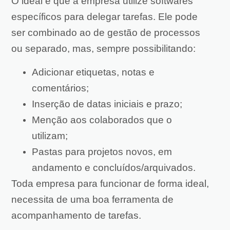
O ideal é que a empresa utilize softwares
específicos para delegar tarefas. Ele pode
ser combinado ao de gestão de processos
ou separado, mas, sempre possibilitando:
Adicionar etiquetas, notas e
comentários;
Inserção de datas iniciais e prazo;
Menção aos colaborados que o
utilizam;
Pastas para projetos novos, em
andamento e concluídos/arquivados.
Toda empresa para funcionar de forma ideal,
necessita de uma boa ferramenta de
acompanhamento de tarefas.