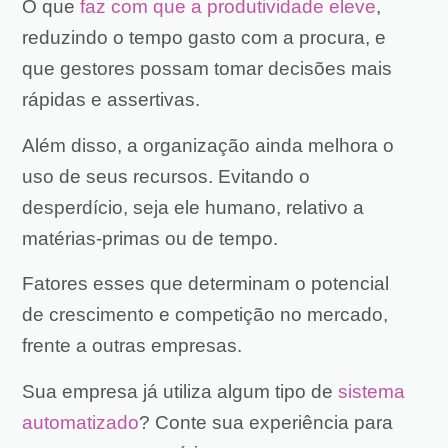
O que
faz com que a produtividade eleve
,
reduzindo o tempo gasto com a procura, e
que gestores possam tomar decisões mais
rápidas e assertivas.
Além disso, a organização ainda melhora o
uso de seus recursos. Evitando o
desperdício, seja ele humano, relativo a
matérias-primas ou de tempo.
Fatores esses que determinam o potencial
de crescimento e competição no mercado,
frente a outras empresas.
Sua empresa já utiliza algum tipo de
sistema
automatizado
? Conte sua experiência para