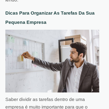
Dicas Para Organizar As Tarefas Da Sua
Pequena Empresa
Saber dividir as tarefas dentro de uma
empresa é muito importante para que o