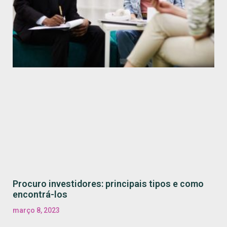
Procuro investidores: principais tipos e como
encontrá-los
março 8, 2023