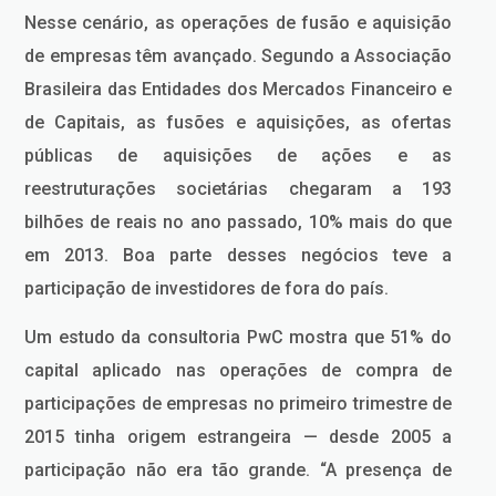
Nesse cenário, as operações de fusão e aquisição
de empresas têm avançado. Segundo a Associação
Brasileira das Entidades dos Mercados Financeiro e
de Capitais, as fusões e aquisições, as ofertas
públicas de aquisições de ações e as
reestruturações societárias chegaram a 193
bilhões de reais no ano passado, 10% mais do que
em 2013. Boa parte desses negócios teve a
participação de investidores de fora do país.
Um estudo da consultoria PwC mostra que 51% do
capital aplicado nas operações de compra de
participações de empresas no primeiro trimestre de
2015 tinha origem estrangeira — desde 2005 a
participação não era tão grande. “A presença de