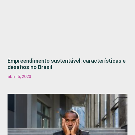
Empreendimento sustentável: características e
desafios no Brasil
abril 5, 2023