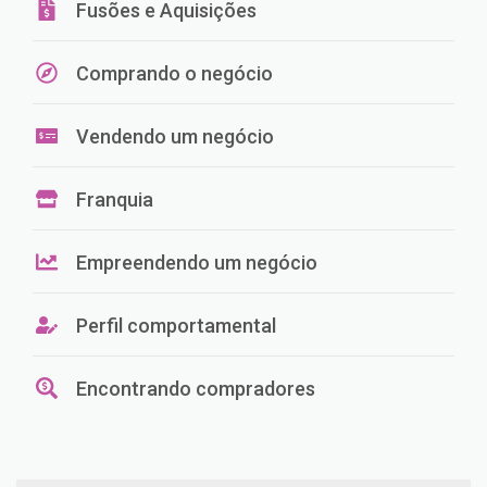
Fusões e Aquisições
Comprando o negócio
Vendendo um negócio
Franquia
Empreendendo um negócio
Perfil comportamental
Encontrando compradores