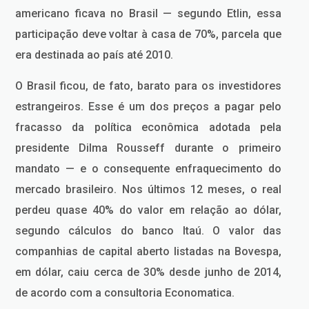
americano ficava no Brasil — segundo Etlin, essa
participação deve voltar à casa de 70%, parcela que
era destinada ao país até 2010.
O Brasil ficou, de fato, barato para os investidores
estrangeiros. Esse é um dos preços a pagar pelo
fracasso da política econômica adotada pela
presidente Dilma Rousseff durante o primeiro
mandato — e o consequente en­fra­que­cimento do
mercado brasileiro. Nos últimos 12 meses, o real
perdeu quase 40% do valor em relação ao dólar,
segundo cálculos do banco Itaú. O valor das
companhias de capital aberto listadas na Bovespa,
em dólar, caiu cerca de 30% desde junho de 2014,
de acordo com a consultoria Economatica.