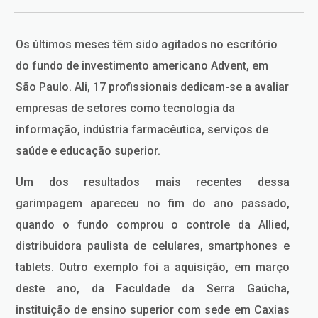
Os últimos meses têm sido agitados no escritório
do fundo de investimento americano Advent, em
São Paulo. Ali, 17 profissionais dedicam-se a avaliar
empresas de setores como tecnologia da
informação, indústria farmacêutica, serviços de
saúde e educação superior.
Um dos resultados mais recentes dessa
garimpagem apareceu no fim do ano passado,
quando o fundo comprou o controle da Allied,
distribuidora paulista de celulares, smartphones e
tablets. Outro exemplo foi a aquisição, em março
deste ano, da Faculdade da Serra Gaúcha,
instituição de ensino superior com sede em Caxias