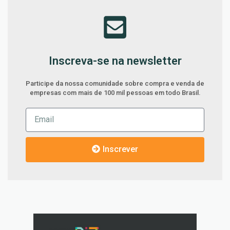
Inscreva-se na newsletter
Participe da nossa comunidade sobre compra e venda de
empresas com mais de 100 mil pessoas em todo Brasil.
Inscrever