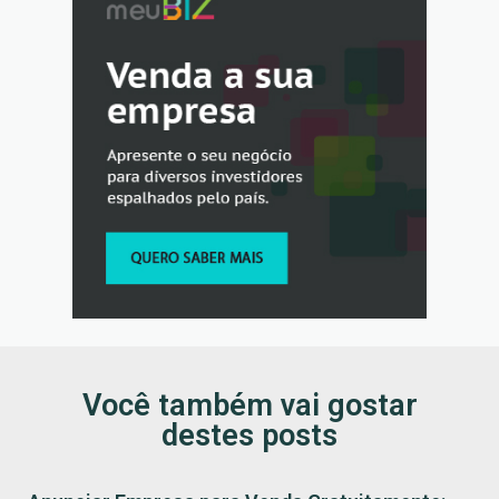
Você também vai gostar
destes posts