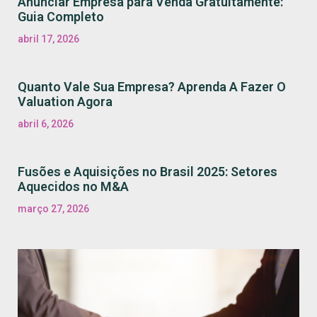
Anunciar Empresa para Venda Gratuitamente:
Guia Completo
abril 17, 2026
Quanto Vale Sua Empresa? Aprenda A Fazer O
Valuation Agora
abril 6, 2026
Fusões e Aquisições no Brasil 2025: Setores
Aquecidos no M&A
março 27, 2026