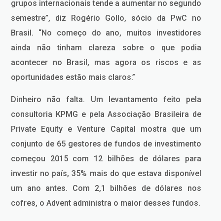
grupos internacionais tende a aumentar no segundo
semestre”, diz Rogério Gollo, sócio da PwC no
Brasil. “No começo do ano, muitos investidores
ainda não tinham clareza sobre o que podia
acontecer no Brasil, mas agora os riscos e as
oportunidades estão mais claros.”
Dinheiro não falta. Um levantamento feito pela
consultoria KPMG e pela Associação Brasileira de
Private Equity e Venture Capital mostra que um
conjunto de 65 gestores de fundos de investimento
começou 2015 com 12 bilhões de dólares para
investir no país, 35% mais do que estava disponível
um ano antes. Com 2,1 bilhões de dólares nos
cofres, o Advent administra o maior desses fundos.