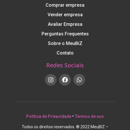
Comprar empresa
Vender empresa
Avaliar Empresa
Perguntas Frequentes
Sobre o MeuBiZ
Contato
Redes Sociais
Política de Privacidade
•
Termos de uso
Todos os direitos reservados. ® 2022 MeuBIZ –