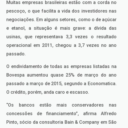
Muitas empresas brasileiras estão com a corda no
pescoço, o que facilita a vida dos investidores nas
negociações. Em alguns setores, como o de açúcar
e etanol, a situação é mais grave: a dívida das
usinas, que representava 3,3 vezes o resultado
operacional em 2011, chegou a 3,7 vezes no ano
passado.
O endividamento de todas as empresas listadas na
Bovespa aumentou quase 25% de março do ano
passado a março de 2015, segundo a Economatica.
O crédito, porém, anda caro e escasso.
“Os bancos estão mais conservadores nas
concessões de financiamento”, afirma Alfredo
Pinto, sócio da consultoria Bain & Company em São