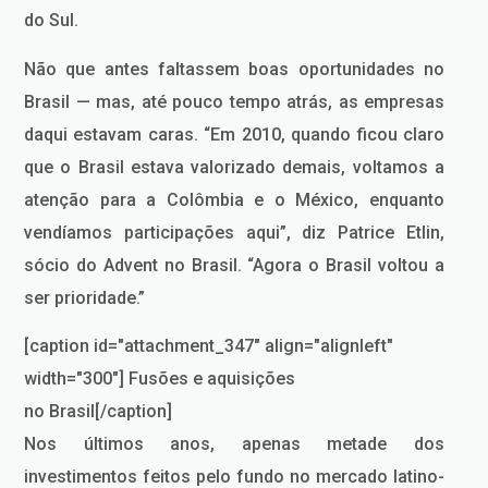
do Sul.
Não que antes faltassem boas oportunidades no
Brasil — mas, até pouco tempo atrás, as empresas
daqui estavam caras. “Em 2010, quando ficou claro
que o Brasil estava valorizado demais, voltamos a
atenção para a Colômbia e o México, enquanto
vendíamos participações aqui”, diz Patrice Etlin,
sócio do Advent no Brasil. “Agora o Brasil voltou a
ser prioridade.”
[caption id="attachment_347" align="alignleft"
width="300"] Fusões e aquisições
no Brasil[/caption]
Nos últimos anos, apenas metade dos
investimentos feitos pelo fundo no mercado latino-