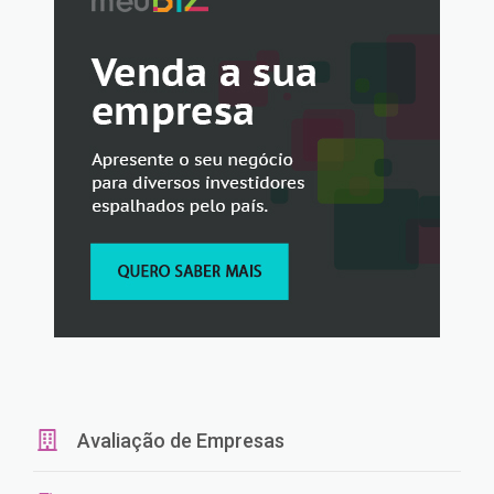
Avaliação de Empresas