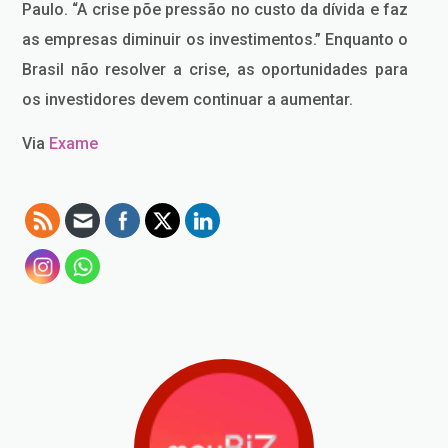
Paulo. “A crise põe pressão no custo da dívida e faz
as empresas diminuir os investimentos.” Enquanto o
Brasil não resolver a crise, as oportunidades para
os investidores devem continuar a aumentar.
Via
Exame