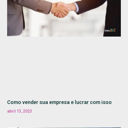
Como vender sua empresa e lucrar com isso
abril 13, 2023