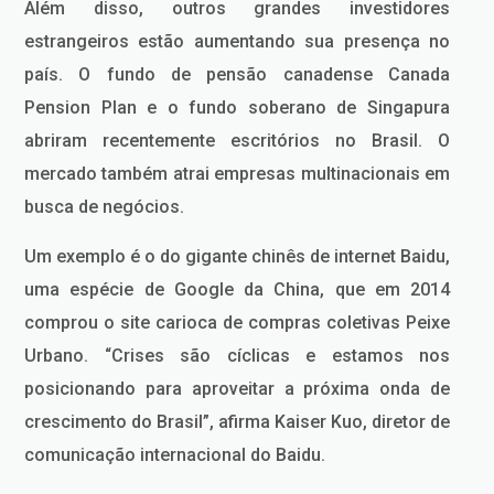
Além disso, outros grandes investidores
estrangeiros estão aumentando sua presença no
país. O fundo de pensão canadense Canada
Pension Plan e o fundo soberano de Singapura
abriram recentemente escritórios no Brasil. O
mercado também atrai empresas multinacionais em
busca de negócios.
Um exemplo é o do gigante chinês de internet Baidu,
uma espécie de Google da China, que em 2014
comprou o site carioca de compras coletivas Peixe
Urbano. “Crises são cíclicas e estamos nos
posicionando para aproveitar a próxima onda de
crescimento do Brasil”, afirma Kaiser Kuo, diretor de
comunicação internacional do Baidu.