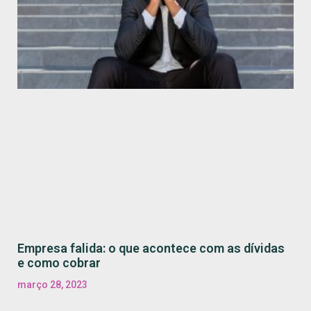
Empresa falida: o que acontece com as dívidas
e como cobrar
março 28, 2023