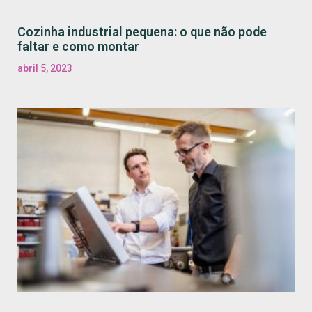
Cozinha industrial pequena: o que não pode
faltar e como montar
abril 5, 2023