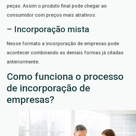
peças. Assim o produto final pode chegar ao
consumidor com preços mais atrativos.
– Incorporação mista
Nesse formato a incorporação de empresas pode
acontecer combinando as demais formas já citadas
anteriormente.
Como funciona o processo
de incorporação de
empresas?