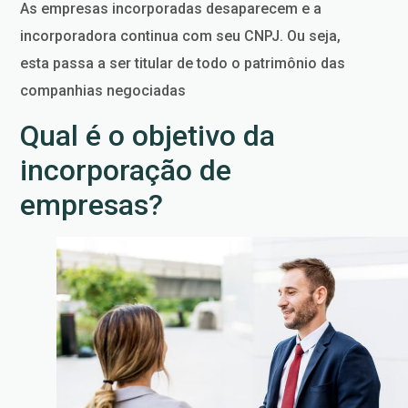
As empresas incorporadas desaparecem e a
incorporadora continua com seu CNPJ. Ou seja,
esta passa a ser titular de todo o patrimônio das
companhias negociadas
Qual é o objetivo da
incorporação de
empresas?