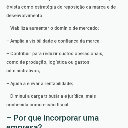
é vista como estratégia de reposição da marca e de
desenvolvimento.
– Viabiliza aumentar o domínio de mercado;
– Amplia a visibilidade e confiança da marca;
– Contribuir para reduzir custos operacionais,
como de produção, logística ou gastos
administrativos;
– Ajuda a elevar a rentabilidade;
– Diminui a carga tributária e jurídica, mais
conhecida como elisão fiscal
– Por que incorporar uma
empresa?