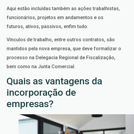
Aqui estão incluídas também as ações trabalhistas,
funcionários, projetos em andamentos e os
futuros, ativos, passivos, enfim tudo.
Vínculos de trabalho, entre outros contratos, são
mantidos pela nova empresa, que deve formalizar o
processo na Delegacia Regional de Fiscalização,
bem como na Junta Comercial.
Quais as vantagens da
incorporação de
empresas?