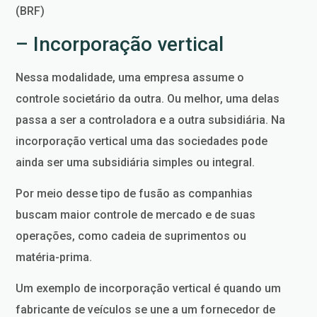
(BRF)
– Incorporação vertical
Nessa modalidade, uma empresa assume o
controle societário da outra. Ou melhor, uma delas
passa a ser a controladora e a outra subsidiária. Na
incorporação vertical uma das sociedades pode
ainda ser uma subsidiária simples ou integral.
Por meio desse tipo de fusão as companhias
buscam maior controle de mercado e de suas
operações, como cadeia de suprimentos ou
matéria-prima.
Um exemplo de incorporação vertical é quando um
fabricante de veículos se une a um fornecedor de