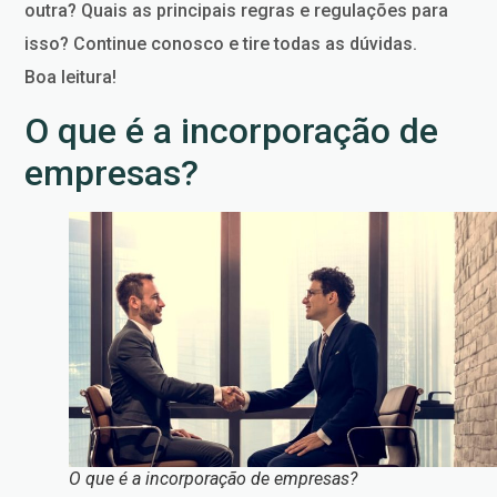
outra? Quais as principais regras e regulações para
isso? Continue conosco e tire todas as dúvidas.
Boa leitura!
O que é a incorporação de
empresas?
O que é a incorporação de empresas?