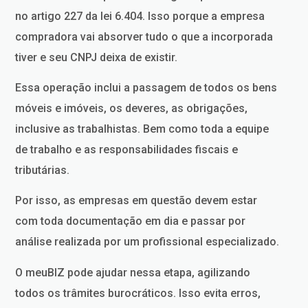
no artigo 227 da lei 6.404. Isso porque a empresa
compradora vai absorver tudo o que a incorporada
tiver e seu CNPJ deixa de existir.
Essa operação inclui a passagem de todos os bens
móveis e imóveis, os deveres, as obrigações,
inclusive as trabalhistas. Bem como toda a equipe
de trabalho e as responsabilidades fiscais e
tributárias.
Por isso, as empresas em questão devem estar
com toda documentação em dia e passar por
análise realizada por um profissional especializado.
O meuBIZ pode ajudar nessa etapa, agilizando
todos os trâmites burocráticos. Isso evita erros,