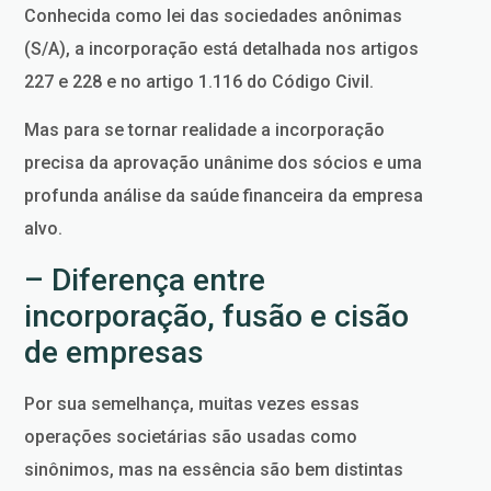
Conhecida como lei das sociedades anônimas
(S/A), a incorporação está detalhada nos artigos
227 e 228 e no artigo 1.116 do Código Civil.
Mas para se tornar realidade a incorporação
precisa da aprovação unânime dos sócios e uma
profunda análise da saúde financeira da empresa
alvo.
– Diferença entre
incorporação, fusão e cisão
de empresas
Por sua semelhança, muitas vezes essas
operações societárias são usadas como
sinônimos, mas na essência são bem distintas