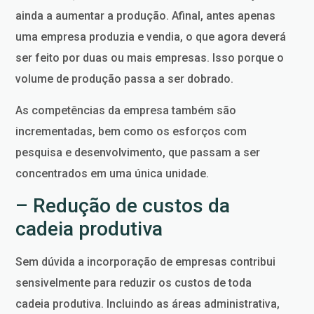
ainda a aumentar a produção. Afinal, antes apenas
uma empresa produzia e vendia, o que agora deverá
ser feito por duas ou mais empresas. Isso porque o
volume de produção passa a ser dobrado.
As competências da empresa também são
incrementadas, bem como os esforços com
pesquisa e desenvolvimento, que passam a ser
concentrados em uma única unidade.
– Redução de custos da
cadeia produtiva
Sem dúvida a incorporação de empresas contribui
sensivelmente para reduzir os custos de toda
cadeia produtiva. Incluindo as áreas administrativa,