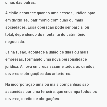
umas das outras.
A cisão acontece quando uma pessoa jurídica opta
em dividir seu patrimônio com duas ou mais
sociedades. Essa operação pode ser parcial ou
total, dependendo do montante do patrimônio
negociado.
Já na fusão, acontece a união de duas ou mais
empresas, formando uma nova personalidade
jurídica. A nova empresa assume todos os direitos,
deveres e obrigações das anteriores.
Na incorporação uma ou mais companhias são
assumidas por uma terceira, que encampa todos os
deveres, direitos e obrigações.