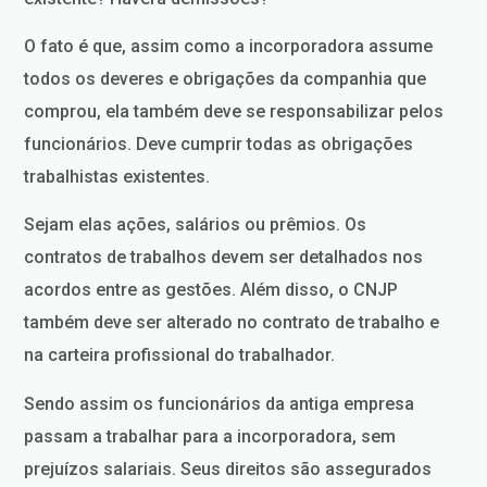
O fato é que, assim como a incorporadora assume
todos os deveres e obrigações da companhia que
comprou, ela também deve se responsabilizar pelos
funcionários. Deve cumprir todas as obrigações
trabalhistas existentes.
Sejam elas ações, salários ou prêmios. Os
contratos de trabalhos devem ser detalhados nos
acordos entre as gestões. Além disso, o CNJP
também deve ser alterado no contrato de trabalho e
na carteira profissional do trabalhador.
Sendo assim os funcionários da antiga empresa
passam a trabalhar para a incorporadora, sem
prejuízos salariais. Seus direitos são assegurados