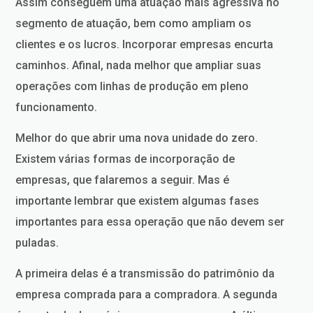
Assim conseguem uma atuação mais agressiva no
segmento de atuação, bem como ampliam os
clientes e os lucros. Incorporar empresas encurta
caminhos. Afinal, nada melhor que ampliar suas
operações com linhas de produção em pleno
funcionamento.
Melhor do que abrir uma nova unidade do zero.
Existem várias formas de incorporação de
empresas, que falaremos a seguir. Mas é
importante lembrar que existem algumas fases
importantes para essa operação que não devem ser
puladas.
A primeira delas é a transmissão do patrimônio da
empresa comprada para a compradora. A segunda