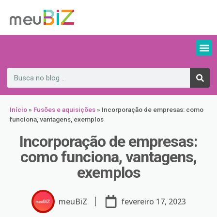
Início
»
Fusões e aquisições
»
Incorporação de empresas: como
funciona, vantagens, exemplos
Incorporação de empresas:
como funciona, vantagens,
exemplos
meuBiZ
fevereiro 17, 2023