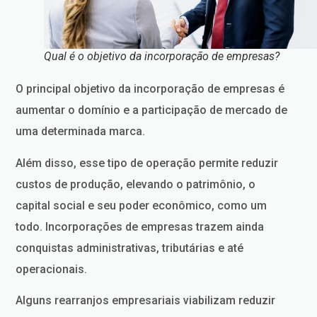
Qual é o objetivo da incorporação de empresas?
O principal objetivo da incorporação de empresas é
aumentar o domínio e a participação de mercado de
uma determinada marca.
Além disso, esse tipo de operação permite reduzir
custos de produção, elevando o patrimônio, o
capital social e seu poder econômico, como um
todo. Incorporações de empresas trazem ainda
conquistas administrativas, tributárias e até
operacionais.
Alguns rearranjos empresariais viabilizam reduzir