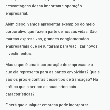
desvantagens dessa importante operação
empresarial.
Além disso, vamos apresentar exemplos do meio
corporativo que fazem parte de nossas vidas. São
marcas expressivas, grandes conglomerados
empresariais que se juntaram para viabilizar novos
investimentos.
Mas o que é uma incorporação de empresas e o
que ela representa para as partes envolvidas? Quais
são os prós e contras desse tipo de transação? Na
prática quais seriam as suas principais
características?
E será que qualquer empresa pode incorporar