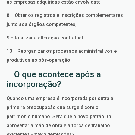
as empresas adquiridas estão envolvidas;
8 – Obter os registros e inscrições complementares
junto aos órgãos competentes;
9 – Realizar a alteração contratual
10 – Reorganizar os processos administrativos e
produtivos no pós-operação.
– O que acontece após a
incorporação?
Quando uma empresa é incorporada por outra a
primeira preocupação que surge é com o
patrimônio humano. Será que o novo patrão irá
aproveitar a mão de obra e a força de trabalho
existente? Haverá demissões?