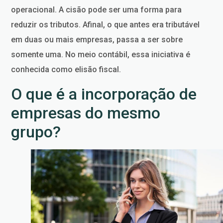
operacional. A cisão pode ser uma forma para
reduzir os tributos. Afinal, o que antes era tributável
em duas ou mais empresas, passa a ser sobre
somente uma. No meio contábil, essa iniciativa é
conhecida como elisão fiscal.
O que é a incorporação de
empresas do mesmo
grupo?