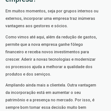
Em muitos momentos, seja por grupos internos ou
externos, incorporar uma empresa traz inúmeras
vantagens aos gestores e sócios.
Como vimos até aqui, além da redução de gastos,
permite que a nova empresa ganhe fôlego
financeiro e receba novos investimentos para
crescer. Aderir a novas tecnologias e modernizar
os processos ajuda a melhorar a qualidade dos
produtos e dos serviços.
Ampliando ainda mais a clientela. Outra vantagem
da incorporação está em aumentar o seu
patrimônio e a presença no mercado. Por isso, é
sempre bom tomar essa decisão muito bem