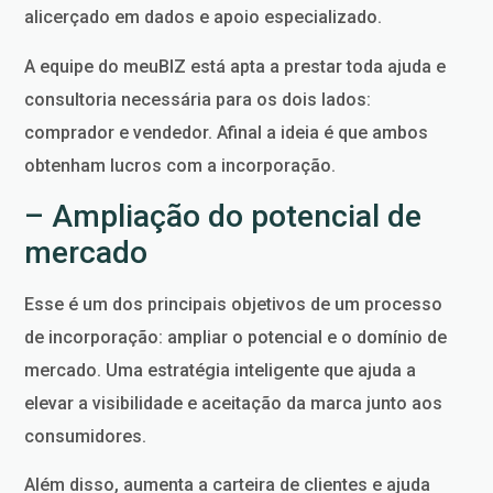
alicerçado em dados e apoio especializado.
A equipe do meuBIZ está apta a prestar toda ajuda e
consultoria necessária para os dois lados:
comprador e vendedor. Afinal a ideia é que ambos
obtenham lucros com a incorporação.
– Ampliação do potencial de
mercado
Esse é um dos principais objetivos de um processo
de incorporação: ampliar o potencial e o domínio de
mercado. Uma estratégia inteligente que ajuda a
elevar a visibilidade e aceitação da marca junto aos
consumidores.
Além disso, aumenta a carteira de clientes e ajuda