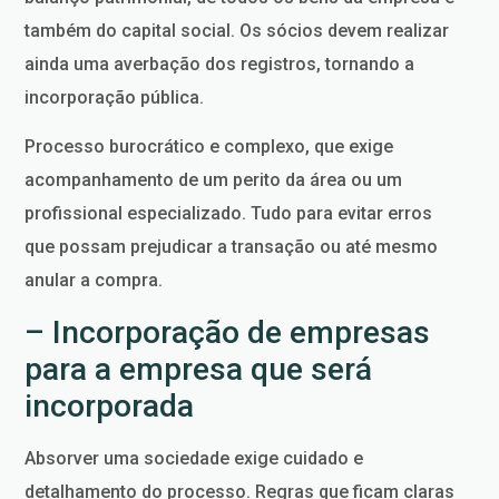
também do capital social. Os sócios devem realizar
ainda uma averbação dos registros, tornando a
incorporação pública.
Processo burocrático e complexo, que exige
acompanhamento de um perito da área ou um
profissional especializado. Tudo para evitar erros
que possam prejudicar a transação ou até mesmo
anular a compra.
– Incorporação de empresas
para a empresa que será
incorporada
Absorver uma sociedade exige cuidado e
detalhamento do processo. Regras que ficam claras