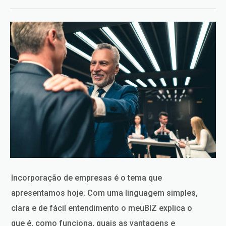
Incorporação de empresas é o tema que
apresentamos hoje. Com uma linguagem simples,
clara e de fácil entendimento o meuBIZ explica o
que é, como funciona, quais as vantagens e