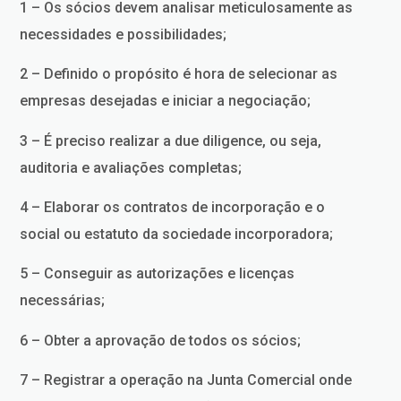
1 – Os sócios devem analisar meticulosamente as
necessidades e possibilidades;
2 – Definido o propósito é hora de selecionar as
empresas desejadas e iniciar a negociação;
3 – É preciso realizar a due diligence, ou seja,
auditoria e avaliações completas;
4 – Elaborar os contratos de incorporação e o
social ou estatuto da sociedade incorporadora;
5 – Conseguir as autorizações e licenças
necessárias;
6 – Obter a aprovação de todos os sócios;
7 – Registrar a operação na Junta Comercial onde