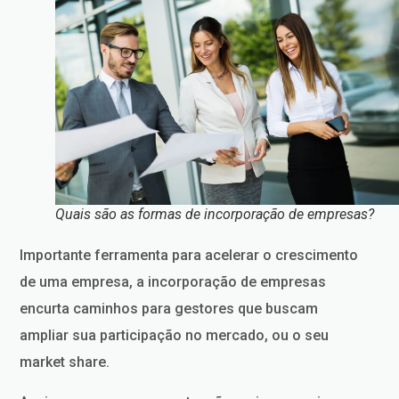
Quais são as formas de incorporação de empresas?
Importante ferramenta para acelerar o crescimento
de uma empresa, a incorporação de empresas
encurta caminhos para gestores que buscam
ampliar sua participação no mercado, ou o seu
market share.