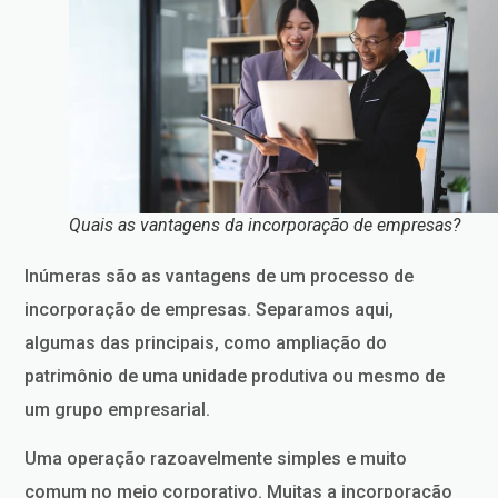
Quais as vantagens da incorporação de empresas?
Inúmeras são as vantagens de um processo de
incorporação de empresas. Separamos aqui,
algumas das principais, como ampliação do
patrimônio de uma unidade produtiva ou mesmo de
um grupo empresarial.
Uma operação razoavelmente simples e muito
comum no meio corporativo. Muitas a incorporação