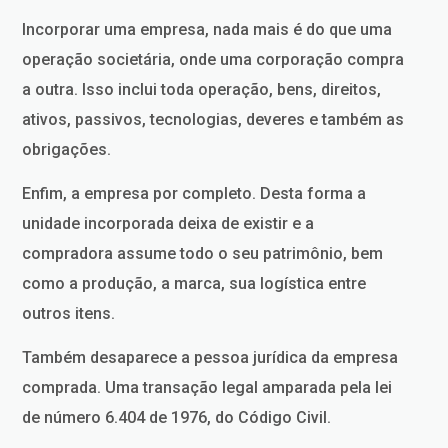
Incorporar uma empresa, nada mais é do que uma
operação societária, onde uma corporação compra
a outra. Isso inclui toda operação, bens, direitos,
ativos, passivos, tecnologias, deveres e também as
obrigações.
Enfim, a empresa por completo. Desta forma a
unidade incorporada deixa de existir e a
compradora assume todo o seu patrimônio, bem
como a produção, a marca, sua logística entre
outros itens.
Também desaparece a pessoa jurídica da empresa
comprada. Uma transação legal amparada pela lei
de número 6.404 de 1976, do Código Civil.