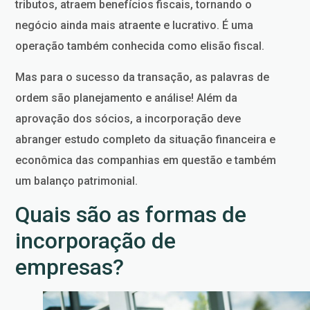
tributos, atraem benefícios fiscais, tornando o
negócio ainda mais atraente e lucrativo. É uma
operação também conhecida como elisão fiscal.
Mas para o sucesso da transação, as palavras de
ordem são planejamento e análise! Além da
aprovação dos sócios, a incorporação deve
abranger estudo completo da situação financeira e
econômica das companhias em questão e também
um balanço patrimonial.
Quais são as formas de
incorporação de
empresas?