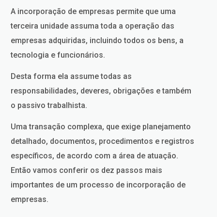
A incorporação de empresas permite que uma
terceira unidade assuma toda a operação das
empresas adquiridas, incluindo todos os bens, a
tecnologia e funcionários.
Desta forma ela assume todas as
responsabilidades, deveres, obrigações e também
o passivo trabalhista.
Uma transação complexa, que exige planejamento
detalhado, documentos, procedimentos e registros
específicos, de acordo com a área de atuação.
Então vamos conferir os dez passos mais
importantes de um processo de incorporação de
empresas.