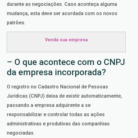
durante as negociações. Caso aconteça alguma
mudança, esta deve ser acordada com os novos
patrões.
Venda sua empresa
– O que acontece com o CNPJ
da empresa incorporada?
O registro no Cadastro Nacional de Pessoas
Jurídicas (CNPJ) deixa de existir automaticamente,
passando a empresa adquirente a se
responsabilizar e controlar todas as ações
administrativas e produtivas das companhias
negociadas.