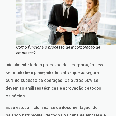
Como funciona o processo de incorporação de
empresas?
Inicialmente todo o processo de incorporação deve
ser muito bem planejado. Iniciativa que assegura
50% do sucesso da operação. Os outros 50% se
devem as análises técnicas e aprovação de todos
os sócios.
Esse estudo inclui análise da documentação, do
balanço patrimonial, de todos os bens da empresa e