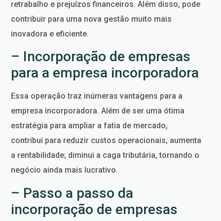
retrabalho e prejuízos financeiros. Além disso, pode
contribuir para uma nova gestão muito mais
inovadora e eficiente.
– Incorporação de empresas
para a empresa incorporadora
Essa operação traz inúmeras vantagens para a
empresa incorporadora. Além de ser uma ótima
estratégia para ampliar a fatia de mercado,
contribui para reduzir custos operacionais; aumenta
a rentabilidade; diminui a caga tributária, tornando o
negócio ainda mais lucrativo.
– Passo a passo da
incorporação de empresas