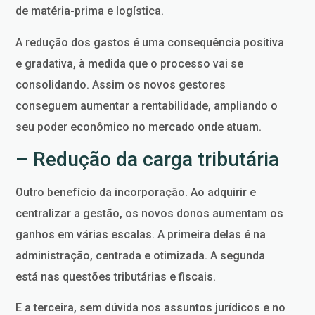
de matéria-prima e logística.
A redução dos gastos é uma consequência positiva
e gradativa, à medida que o processo vai se
consolidando. Assim os novos gestores
conseguem aumentar a rentabilidade, ampliando o
seu poder econômico no mercado onde atuam.
– Redução da carga tributária
Outro benefício da incorporação. Ao adquirir e
centralizar a gestão, os novos donos aumentam os
ganhos em várias escalas. A primeira delas é na
administração, centrada e otimizada. A segunda
está nas questões tributárias e fiscais.
E a terceira, sem dúvida nos assuntos jurídicos e no