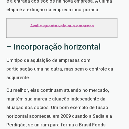
é a entrada dos sócios na nova empresa. A última
etapa é a extinção da empresa incorporada.
Avalie quanto vale sua empresa
– Incorporação horizontal
Um tipo de aquisição de empresas com
participação uma na outra, mas sem o controle da
adquirente.
Ou melhor, elas continuam atuando no mercado,
mantém sua marca e atuação independente da
atuação dos sócios. Um bom exemplo de fusão
horizontal aconteceu em 2009 quando a Sadia e a
Perdigão, se uniram para forma a Brasil Foods