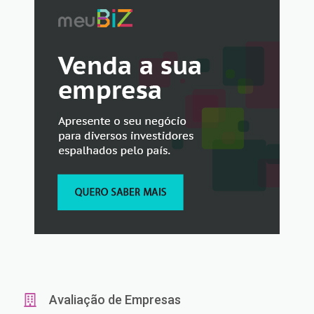
Avaliação de Empresas