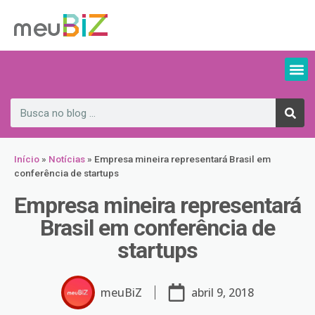
Início
»
Notícias
»
Empresa mineira representará Brasil em
conferência de startups
Empresa mineira representará
Brasil em conferência de
startups
meuBiZ
abril 9, 2018