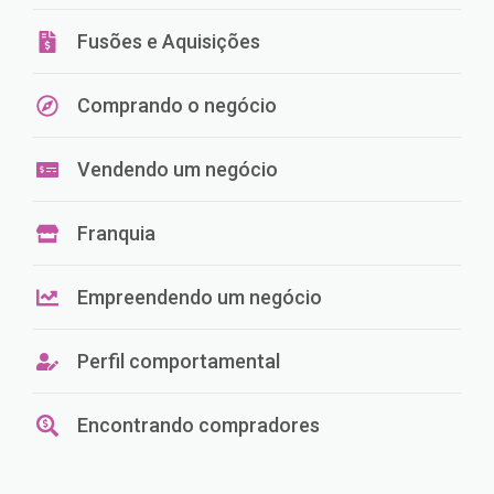
Fusões e Aquisições
Comprando o negócio
Vendendo um negócio
Franquia
Empreendendo um negócio
Perfil comportamental
Encontrando compradores