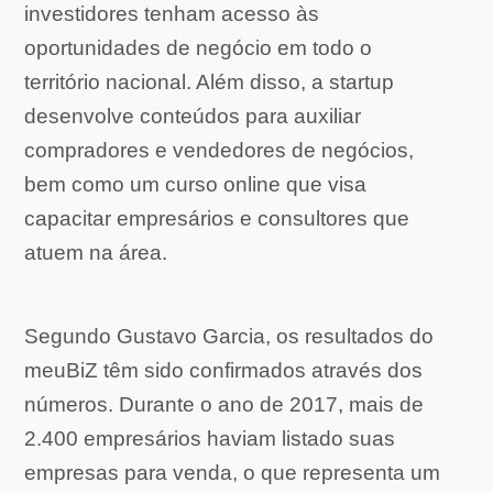
investidores tenham acesso às
oportunidades de negócio em todo o
território nacional. Além disso, a startup
desenvolve conteúdos para auxiliar
compradores e vendedores de negócios,
bem como um curso online que visa
capacitar empresários e consultores que
atuem na área.
Segundo Gustavo Garcia, os resultados do
meuBiZ têm sido confirmados através dos
números. Durante o ano de 2017, mais de
2.400 empresários haviam listado suas
empresas para venda, o que representa um