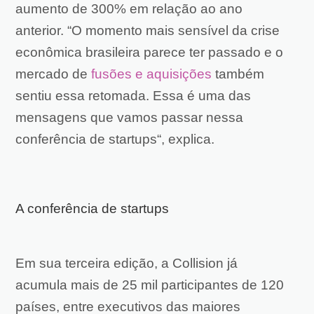
aumento de 300% em relação ao ano
anterior. “O momento mais sensível da crise
econômica brasileira parece ter passado e o
mercado de
fusões e aquisições
também
sentiu essa retomada. Essa é uma das
mensagens que vamos passar nessa
conferência de startups
“, explica.
A conferência de startups
Em sua terceira edição, a Collision já
acumula mais de 25 mil participantes de 120
países, entre executivos das maiores