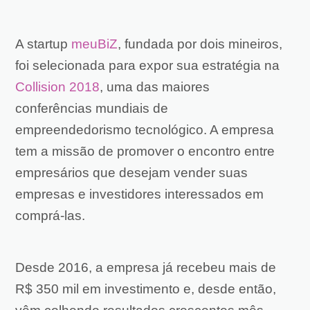
A startup
meuBiZ
, fundada por dois mineiros,
foi selecionada para expor sua estratégia na
Collision 2018
, uma das maiores
conferências mundiais de
empreendedorismo tecnológico. A empresa
tem a missão de promover o encontro entre
empresários que desejam vender suas
empresas e investidores interessados em
comprá-las.
Desde 2016, a empresa já recebeu mais de
R$ 350 mil em investimento e, desde então,