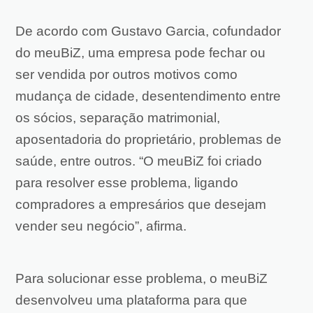
De acordo com Gustavo Garcia, cofundador
do meuBiZ, uma empresa pode fechar ou
ser vendida por outros motivos como
mudança de cidade, desentendimento entre
os sócios, separação matrimonial,
aposentadoria do proprietário, problemas de
saúde, entre outros. “O meuBiZ foi criado
para resolver esse problema, ligando
compradores a empresários que desejam
vender seu negócio”, afirma.
Para solucionar esse problema, o meuBiZ
desenvolveu uma plataforma para que