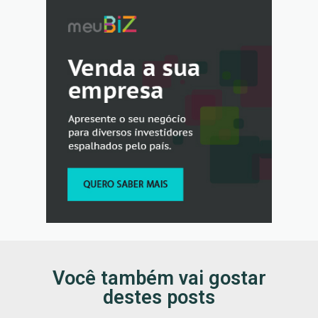
Você também vai gostar
destes posts