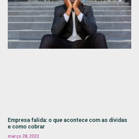
Empresa falida: o que acontece com as dívidas
e como cobrar
março 28, 2023