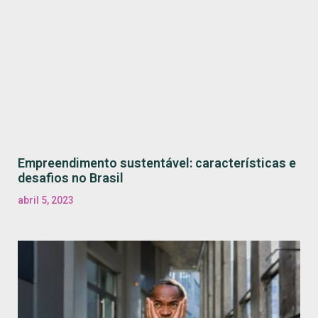
Empreendimento sustentável: características e
desafios no Brasil
abril 5, 2023