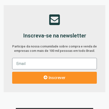
Inscreva-se na newsletter
Participe da nossa comunidade sobre compra e venda de
empresas com mais de 100 mil pessoas em todo Brasil.
Inscrever