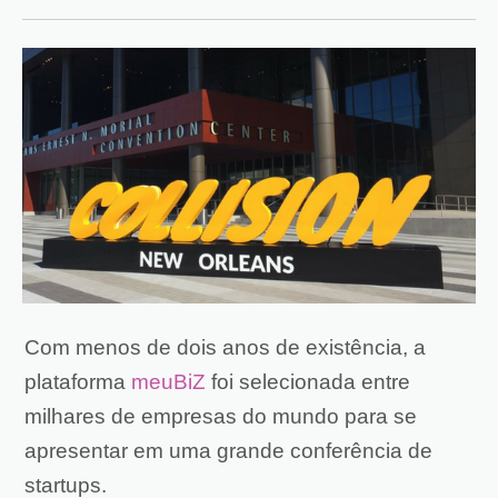
Com menos de dois anos de existência, a
plataforma
meuBiZ
foi selecionada entre
milhares de empresas do mundo para se
apresentar em uma grande conferência de
startups.