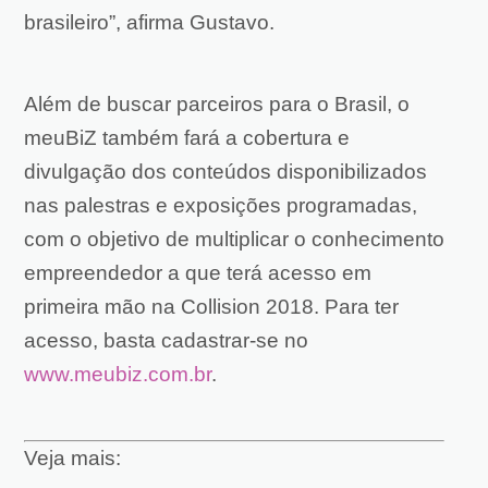
brasileiro”, afirma Gustavo.
Além de buscar parceiros para o Brasil, o
meuBiZ também fará a cobertura e
divulgação dos conteúdos disponibilizados
nas palestras e exposições programadas,
com o objetivo de multiplicar o conhecimento
empreendedor a que terá acesso em
primeira mão na Collision 2018. Para ter
acesso, basta cadastrar-se no
www.meubiz.com.br
.
Veja mais: