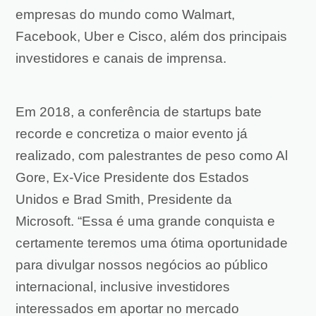
empresas do mundo como Walmart,
Facebook, Uber e Cisco, além dos principais
investidores e canais de imprensa.
Em 2018, a conferência de startups bate
recorde e concretiza o maior evento já
realizado, com palestrantes de peso como Al
Gore, Ex-Vice Presidente dos Estados
Unidos e Brad Smith, Presidente da
Microsoft. “Essa é uma grande conquista e
certamente teremos uma ótima oportunidade
para divulgar nossos negócios ao público
internacional, inclusive investidores
interessados em aportar no mercado