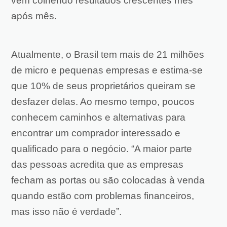
vêm colhendo resultados crescentes mês
após mês.
Atualmente, o Brasil tem mais de 21 milhões
de micro e pequenas empresas e estima-se
que 10% de seus proprietários queiram se
desfazer delas. Ao mesmo tempo, poucos
conhecem caminhos e alternativas para
encontrar um comprador interessado e
qualificado para o negócio. “A maior parte
das pessoas acredita que as empresas
fecham as portas ou são colocadas à venda
quando estão com problemas financeiros,
mas isso não é verdade”.