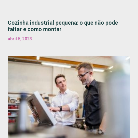
Cozinha industrial pequena: o que não pode
faltar e como montar
abril 5, 2023