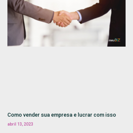
Como vender sua empresa e lucrar com isso
abril 13, 2023