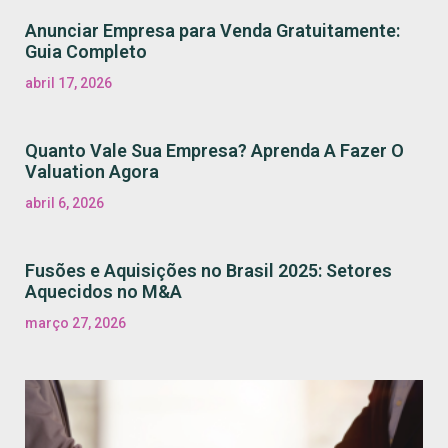
Anunciar Empresa para Venda Gratuitamente:
Guia Completo
abril 17, 2026
Quanto Vale Sua Empresa? Aprenda A Fazer O
Valuation Agora
abril 6, 2026
Fusões e Aquisições no Brasil 2025: Setores
Aquecidos no M&A
março 27, 2026