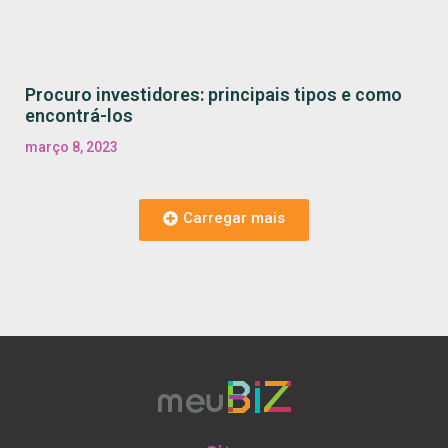
Procuro investidores: principais tipos e como
encontrá-los
março 8, 2023
Carregar mais