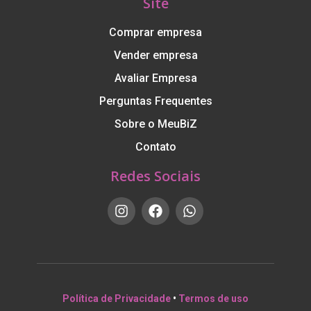
Site
Comprar empresa
Vender empresa
Avaliar Empresa
Perguntas Frequentes
Sobre o MeuBiZ
Contato
Redes Sociais
Política de Privacidade
•
Termos de uso