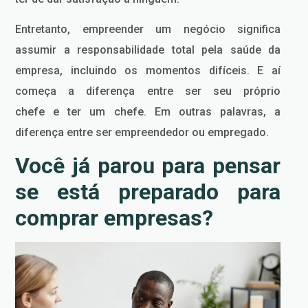
Entretanto, empreender um negócio significa
assumir a responsabilidade total pela saúde da
empresa, incluindo os momentos difíceis. E aí
começa a diferença entre ser seu próprio
chefe e ter um chefe. Em outras palavras, a
diferença entre ser empreendedor ou empregado.
Você já parou para pensar
se está preparado para
comprar empresas?