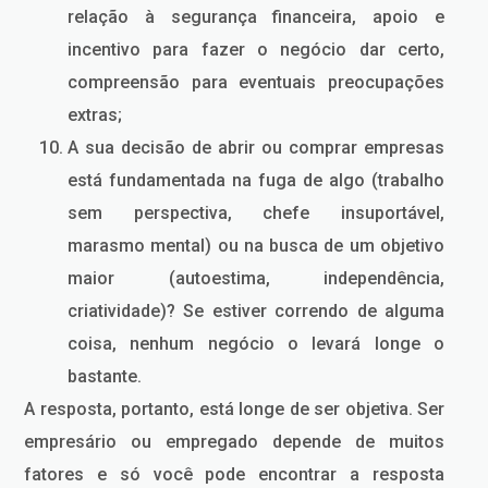
relação à segurança financeira, apoio e
incentivo para fazer o negócio dar certo,
compreensão para eventuais preocupações
extras;
A sua decisão de abrir ou comprar empresas
está fundamentada na fuga de algo (trabalho
sem perspectiva, chefe insuportável,
marasmo mental) ou na busca de um objetivo
maior (autoestima, independência,
criatividade)? Se estiver correndo de alguma
coisa, nenhum negócio o levará longe o
bastante.
A resposta, portanto, está longe de ser objetiva. Ser
empresário ou empregado depende de muitos
fatores e só você pode encontrar a resposta