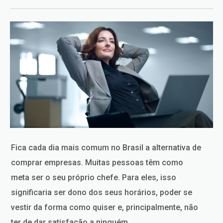
Fica cada dia mais comum no Brasil a alternativa de
comprar empresas. Muitas pessoas têm como
meta ser o seu próprio chefe. Para eles, isso
significaria ser dono dos seus horários, poder se
vestir da forma como quiser e, principalmente, não
ter de dar satisfação a ninguém.