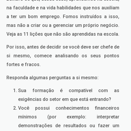
na faculdade e na vida habilidades que nos auxiliam
a ter um bom emprego. Fomos instruídos a isso,
mas não a criar ou a gerenciar um próprio negócio.
Veja as 11 lições que não são aprendidas na escola.
Por isso, antes de decidir se você deve ser chefe de
si mesmo, comece analisando os seus pontos
fortes e fracos.
Responda algumas perguntas a si mesmo:
Sua formação é compatível com as
exigências do setor em que está entrando?
Você possui conhecimentos financeiros
mínimos (por exemplo: interpretar
demonstrações de resultados ou fazer um