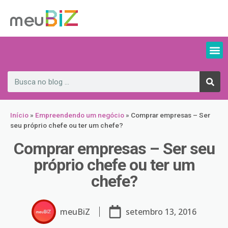
Início
»
Empreendendo um negócio
»
Comprar empresas – Ser
seu próprio chefe ou ter um chefe?
Comprar empresas – Ser seu
próprio chefe ou ter um
chefe?
meuBiZ
setembro 13, 2016