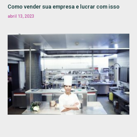
Como vender sua empresa e lucrar com isso
abril 13, 2023