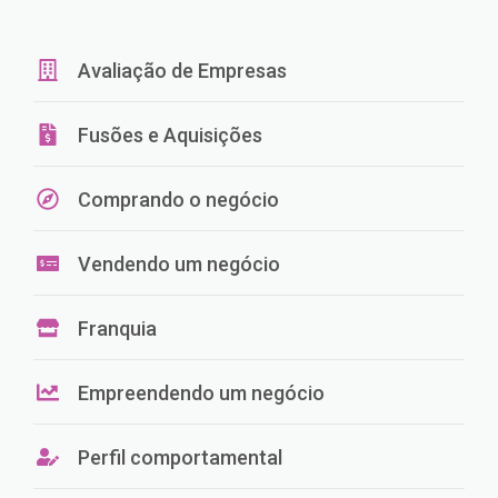
Avaliação de Empresas
Fusões e Aquisições
Comprando o negócio
Vendendo um negócio
Franquia
Empreendendo um negócio
Perfil comportamental