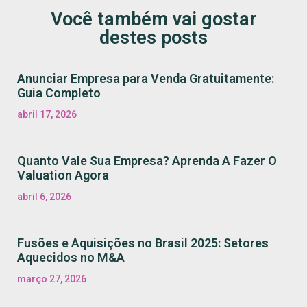
Você também vai gostar
destes posts
Anunciar Empresa para Venda Gratuitamente:
Guia Completo
abril 17, 2026
Quanto Vale Sua Empresa? Aprenda A Fazer O
Valuation Agora
abril 6, 2026
Fusões e Aquisições no Brasil 2025: Setores
Aquecidos no M&A
março 27, 2026