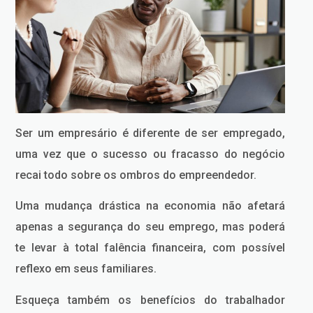
Ser um empresário é diferente de ser empregado,
uma vez que o sucesso ou fracasso do negócio
recai todo sobre os ombros do empreendedor.
Uma mudança drástica na economia não afetará
apenas a segurança do seu emprego, mas poderá
te levar à total falência financeira, com possível
reflexo em seus familiares.
Esqueça também os benefícios do trabalhador