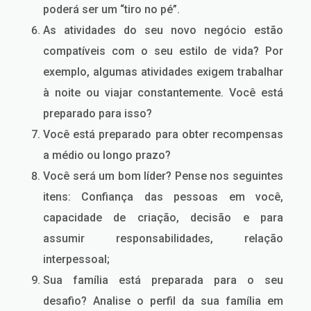
poderá ser um “tiro no pé”.
As atividades do seu novo negócio estão
compatíveis com o seu estilo de vida? Por
exemplo, algumas atividades exigem trabalhar
à noite ou viajar constantemente. Você está
preparado para isso?
Você está preparado para obter recompensas
a médio ou longo prazo?
Você será um bom líder? Pense nos seguintes
itens: Confiança das pessoas em você,
capacidade de criação, decisão e para
assumir responsabilidades, relação
interpessoal;
Sua família está preparada para o seu
desafio? Analise o perfil da sua família em