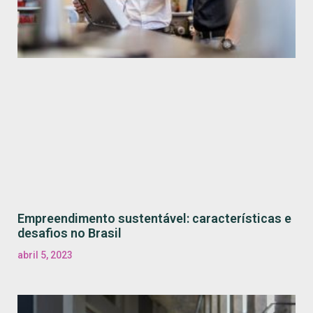
Empreendimento sustentável: características e
desafios no Brasil
abril 5, 2023