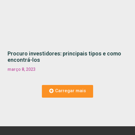
Procuro investidores: principais tipos e como
encontrá-los
março 8, 2023
Carregar mais