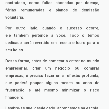
contratado, como faltas abonadas por doença,
férias remuneradas e planos de demissão
voluntária.
Por outro lado, quando o sucesso ocorre,
ele também pertence a você. Todo o tempo
dedicado será revertido em receita e lucro para o
seu bolso.
Dessa forma, antes de começar a entrar no mundo
empresarial, criar um negócio ou comprar
empresas, é preciso fazer uma reflexão profunda,
que poderá poupar alguns meses ou anos de
frustração e até mesmo minimizar o risco
financeiro.
Lembre-se que, desde cedo, aprendemos na escola,