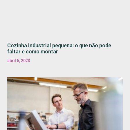
Cozinha industrial pequena: o que não pode
faltar e como montar
abril 5, 2023