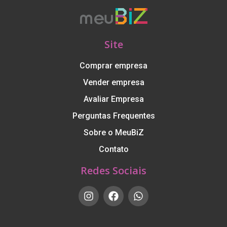
Site
Comprar empresa
Vender empresa
Avaliar Empresa
Perguntas Frequentes
Sobre o MeuBiZ
Contato
Redes Sociais