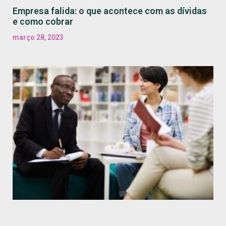
Empresa falida: o que acontece com as dívidas
e como cobrar
março 28, 2023