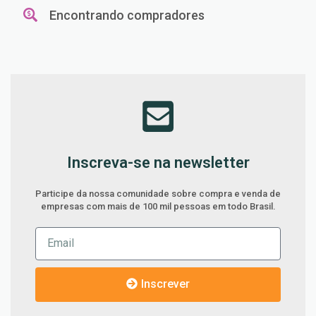
Encontrando compradores
Inscreva-se na newsletter
Participe da nossa comunidade sobre compra e venda de
empresas com mais de 100 mil pessoas em todo Brasil.
Inscrever