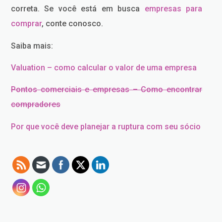
correta. Se você está em busca
empresas para
comprar
, conte conosco.
Saiba mais:
Valuation – como calcular o valor de uma empresa
Pontos comerciais e empresas – Como encontrar
compradores
Por que você deve planejar a ruptura com seu sócio