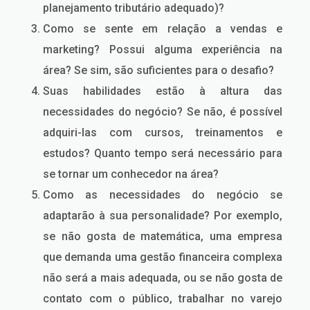
planejamento tributário adequado)?
Como se sente em relação a vendas e
marketing? Possui alguma experiência na
área? Se sim, são suficientes para o desafio?
Suas habilidades estão à altura das
necessidades do negócio? Se não, é possível
adquiri-las com cursos, treinamentos e
estudos? Quanto tempo será necessário para
se tornar um conhecedor na área?
Como as necessidades do negócio se
adaptarão à sua personalidade? Por exemplo,
se não gosta de matemática, uma empresa
que demanda uma gestão financeira complexa
não será a mais adequada, ou se não gosta de
contato com o público, trabalhar no varejo